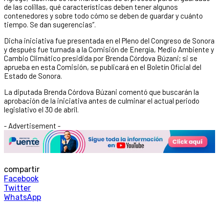
de las colillas, qué características deben tener algunos
contenedores y sobre todo cómo se deben de guardar y cuánto
tiempo. Se dan sugerencias”.
Dicha iniciativa fue presentada en el Pleno del Congreso de Sonora
y después fue turnada a la Comisión de Energía, Medio Ambiente y
Cambio Climático presidida por Brenda Córdova Búzani; si se
aprueba en esta Comisión, se publicará en el Boletín Oficial del
Estado de Sonora.
La diputada Brenda Córdova Búzani comentó que buscarán la
aprobación de la iniciativa antes de culminar el actual periodo
legislativo el 30 de abril.
- Advertisement -
compartir
Facebook
Twitter
WhatsApp