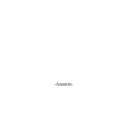
-Anuncio-