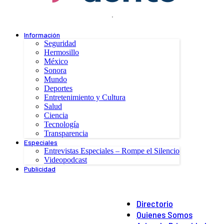
.
Información
Seguridad
Hermosillo
México
Sonora
Mundo
Deportes
Entretenimiento y Cultura
Salud
Ciencia
Tecnología
Transparencia
Especiales
Entrevistas Especiales – Rompe el Silencio
Videopodcast
Publicidad
Directorio
Quienes Somos