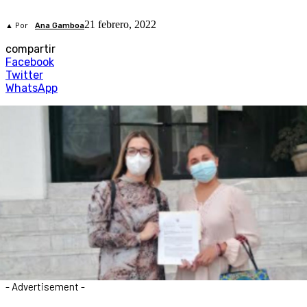
21 febrero, 2022
▲ Por
Ana Gamboa
compartir
Facebook
Twitter
WhatsApp
- Advertisement -