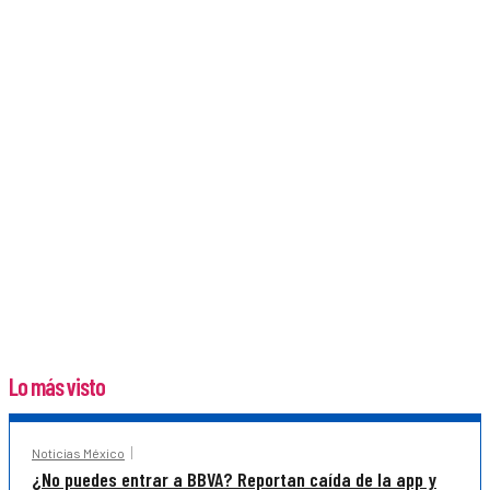
Lo más visto
Noticias México
¿No puedes entrar a BBVA? Reportan caída de la app y