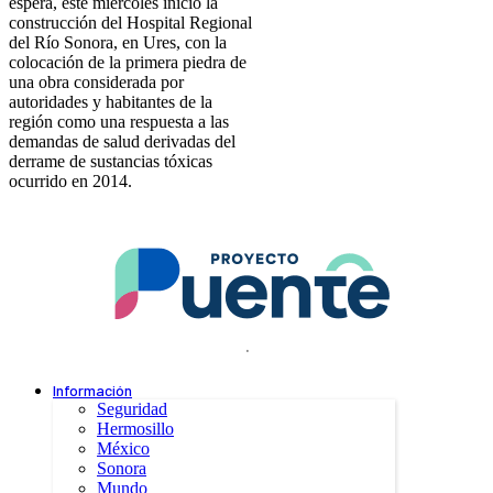
espera, este miércoles inició la
construcción del Hospital Regional
del Río Sonora, en Ures, con la
colocación de la primera piedra de
una obra considerada por
autoridades y habitantes de la
región como una respuesta a las
demandas de salud derivadas del
derrame de sustancias tóxicas
ocurrido en 2014.
.
Información
Seguridad
Hermosillo
México
Sonora
Mundo