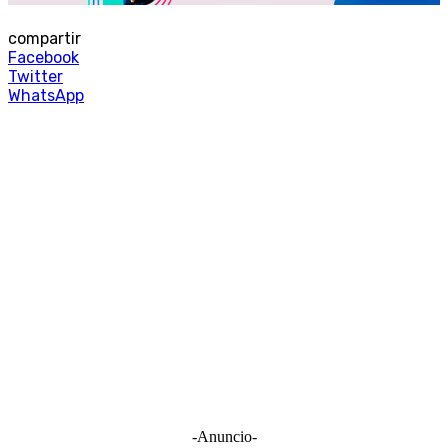
compartir
Facebook
Twitter
WhatsApp
-Anuncio-