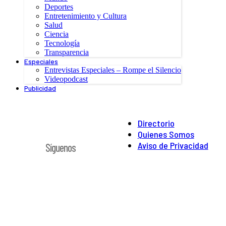
Deportes
Entretenimiento y Cultura
Salud
Ciencia
Tecnología
Transparencia
Especiales
Entrevistas Especiales – Rompe el Silencio
Videopodcast
Publicidad
Directorio
Quienes Somos
Aviso de Privacidad
Síguenos