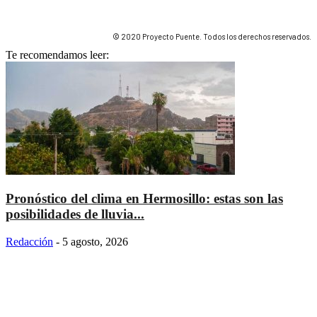
© 2020 Proyecto Puente. Todos los derechos reservados.
Te recomendamos leer:
Pronóstico del clima en Hermosillo: estas son las
posibilidades de lluvia...
Redacción
-
5 agosto, 2026