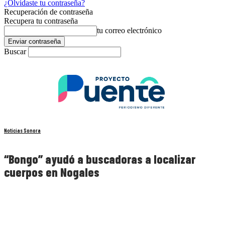
¿Olvidaste tu contraseña?
Recuperación de contraseña
Recupera tu contraseña
tu correo electrónico
Buscar
Noticias Sonora
“Bongo” ayudó a buscadoras a localizar
cuerpos en Nogales