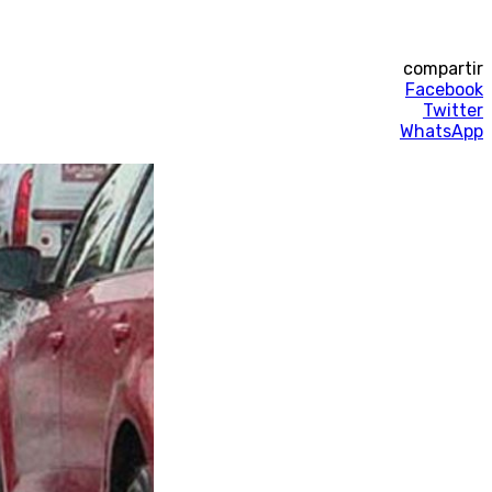
compartir
Facebook
Twitter
WhatsApp