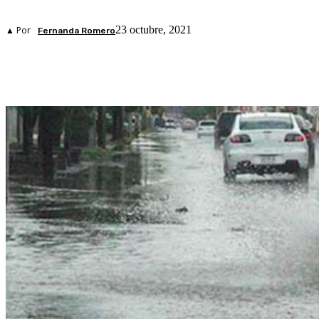
23 octubre, 2021
▲ Por
Fernanda Romero