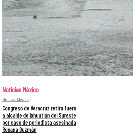
Noticias México
Noticias México
Congreso de Veracruz retira fuero
a alcalde de Ixhuatlán del Sureste
por caso de periodista asesinada
Roxana Guzmán