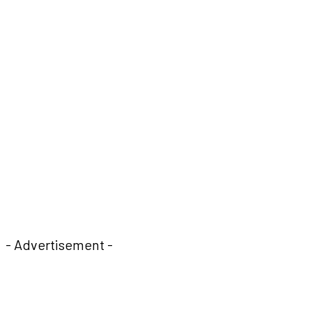
- Advertisement -