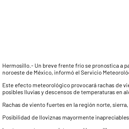
Hermosillo.- Un breve frente frío se pronostica a pa
noroeste de México, informó el Servicio Meteoroló
Este efecto meteorológico provocará rachas de vie
posibles lluvias y descensos de temperaturas en a
Rachas de viento fuertes en la región norte, sierra,
Posibilidad de lloviznas mayormente inapreciables 