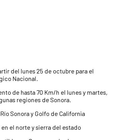
rtir del lunes 25 de octubre para el
gico Nacional.
nto de hasta 70 Km/h el lunes y martes,
lgunas regiones de Sonora.
 Río Sonora y Golfo de California
en el norte y sierra del estado