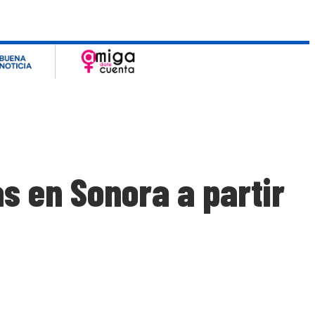
as en Sonora a partir