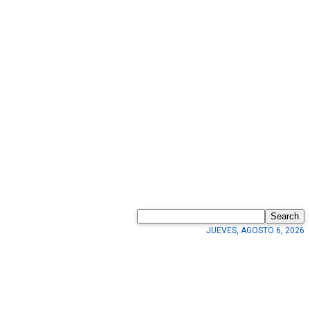
Search
JUEVES, AGOSTO 6, 2026