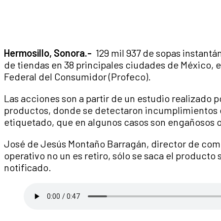
Hermosillo, Sonora.-
129 mil 937 de sopas instantá
de tiendas en 38 principales ciudades de México, e
Federal del Consumidor (Profeco).
Las acciones son a partir de un estudio realizado p
productos, donde se detectaron incumplimientos e
etiquetado, que en algunos casos son engañosos o 
José de Jesús Montaño Barragán, director de comu
operativo no un es retiro, sólo se saca el producto
notificado.