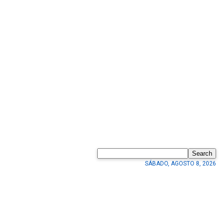
Search
SÁBADO, AGOSTO 8, 2026