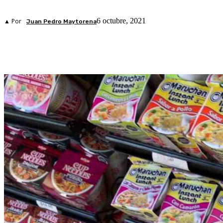
6 octubre, 2021
▲ Por
Juan Pedro Maytorena