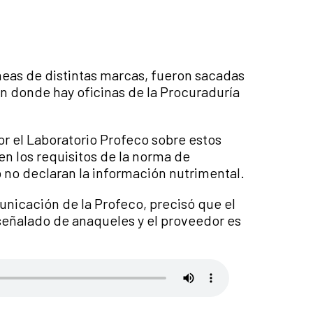
neas de distintas marcas, fueron sacadas
n donde hay oficinas de la Procuraduría
or el Laboratorio Profeco sobre estos
n los requisitos de la norma de
no declaran la información nutrimental.
nicación de la Profeco, precisó que el
 señalado de anaqueles y el proveedor es