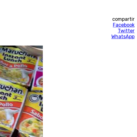
compartir
Facebook
Twitter
WhatsApp