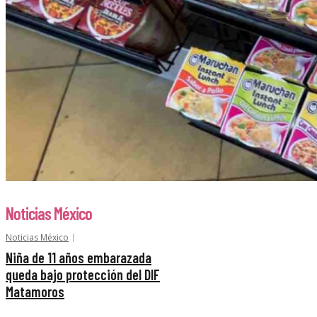
Noticias México
Noticias México
Niña de 11 años embarazada
queda bajo protección del DIF
Matamoros