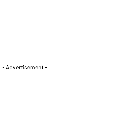
- Advertisement -