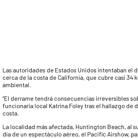
Las autoridades de Estados Unidos intentaban el
cerca de la costa de California, que cubre casi 34
ambiental.
“El derrame tendrá consecuencias irreversibles sob
funcionaria local Katrina Foley tras el hallazgo de
costa.
La localidad más afectada, Huntington Beach, al su
día de un espectáculo aéreo, el Pacific Airshow, par