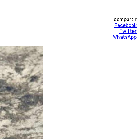
compartir
Facebook
Twitter
WhatsApp