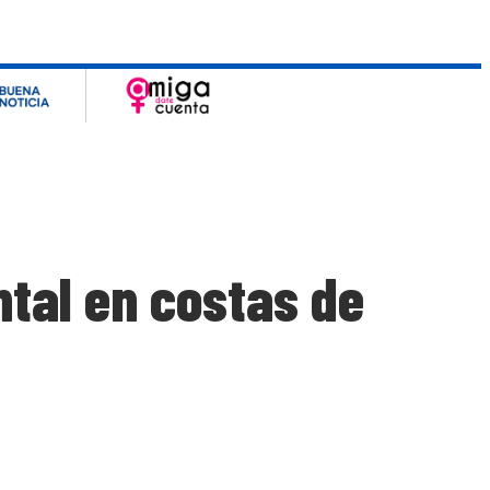
tal en costas de