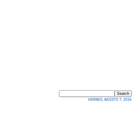
Search
VIERNES, AGOSTO 7, 2026