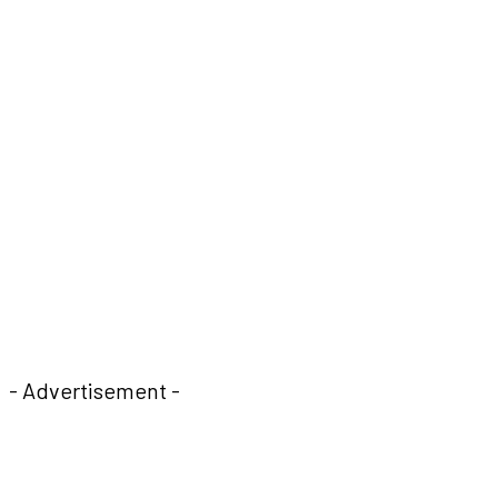
- Advertisement -