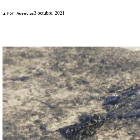
3 octubre, 2021
▲ Por
Agencias