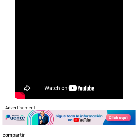
- Advertisement -
compartir