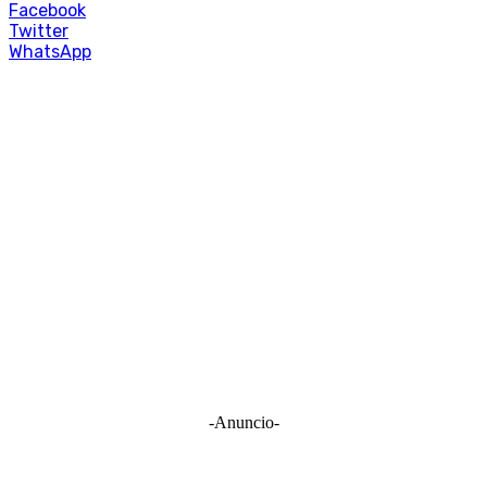
Facebook
Twitter
WhatsApp
-Anuncio-