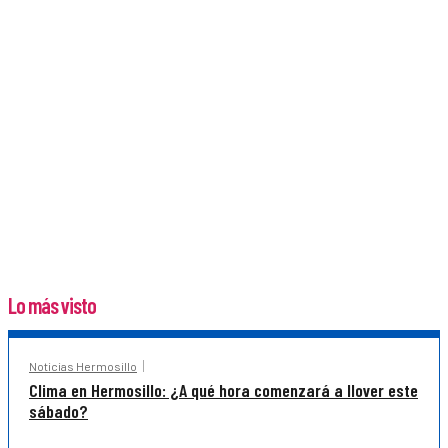
Lo más visto
Noticias Hermosillo
Clima en Hermosillo: ¿A qué hora comenzará a llover este
sábado?