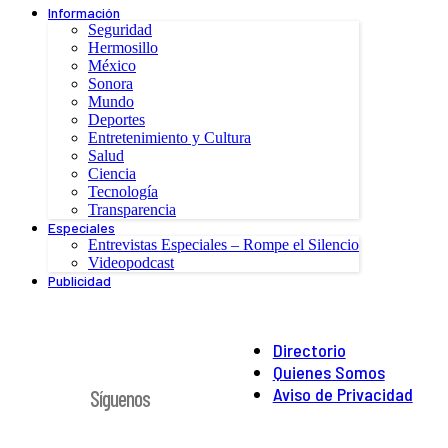
Información
Seguridad
Hermosillo
México
Sonora
Mundo
Deportes
Entretenimiento y Cultura
Salud
Ciencia
Tecnología
Transparencia
Especiales
Entrevistas Especiales – Rompe el Silencio
Videopodcast
Publicidad
Directorio
Quienes Somos
Aviso de Privacidad
Síguenos