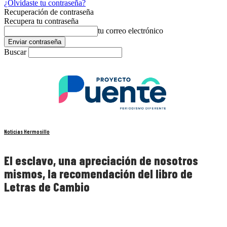
¿Olvidaste tu contraseña?
Recuperación de contraseña
Recupera tu contraseña
tu correo electrónico
Buscar
Noticias Hermosillo
El esclavo, una apreciación de nosotros
mismos, la recomendación del libro de
Letras de Cambio