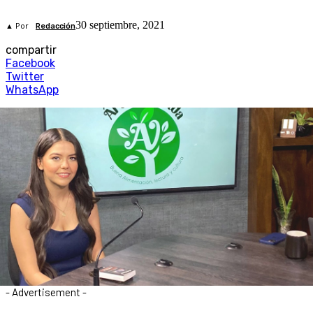
30 septiembre, 2021
▲ Por
Redacción
compartir
Facebook
Twitter
WhatsApp
- Advertisement -