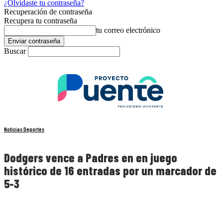
¿Olvidaste tu contraseña?
Recuperación de contraseña
Recupera tu contraseña
tu correo electrónico
Buscar
Noticias Deportes
Dodgers vence a Padres en en juego
histórico de 16 entradas por un marcador de
5-3