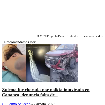
© 2020 Proyecto Puente. Todos los derechos reservados.
Te recomendamos leer:
Zulema fue chocada por policía intoxicado en
Cananea, denuncia falta de...
Guillermo Saucedo
-
7 agosto, 2026