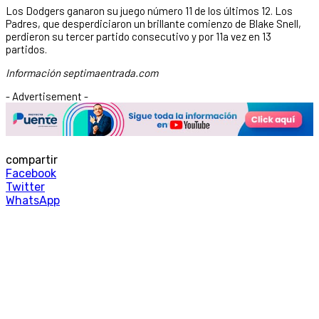
Los Dodgers ganaron su juego número 11 de los últimos 12. Los
Padres, que desperdiciaron un brillante comienzo de Blake Snell,
perdieron su tercer partido consecutivo y por 11a vez en 13
partidos.
Información septimaentrada.com
- Advertisement -
compartir
Facebook
Twitter
WhatsApp