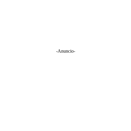
-Anuncio-