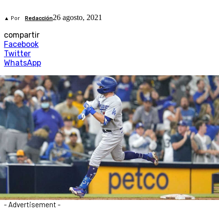
26 agosto, 2021
▲ Por
Redacción
compartir
Facebook
Twitter
WhatsApp
- Advertisement -