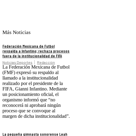
Más Noticias
Federación Mexicana de Futbol
respalda a Infantino; rechaza procesos
fuera de la institucionalidad de FIFA
Noticias Deportes
Redacción
La Federación Mexicana de Futbol
(FMF) expresó su respaldo al
llamado a la institucionalidad
realizado por el presidente de la
FIFA, Gianni Infantino. Mediante
un posicionamiento oficial, el
organismo informó que “no
reconocerá ni aprobará ningún
proceso que se convoque al
margen de dicha institucionalidad”.
La pequeña gimnasta sonorense Leah