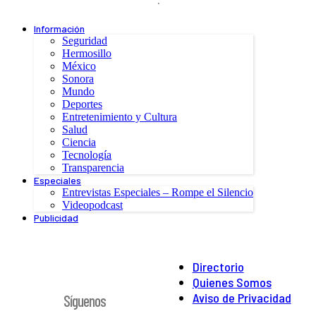
Información
Seguridad
Hermosillo
México
Sonora
Mundo
Deportes
Entretenimiento y Cultura
Salud
Ciencia
Tecnología
Transparencia
Especiales
Entrevistas Especiales – Rompe el Silencio
Videopodcast
Publicidad
Directorio
Quienes Somos
Aviso de Privacidad
Síguenos