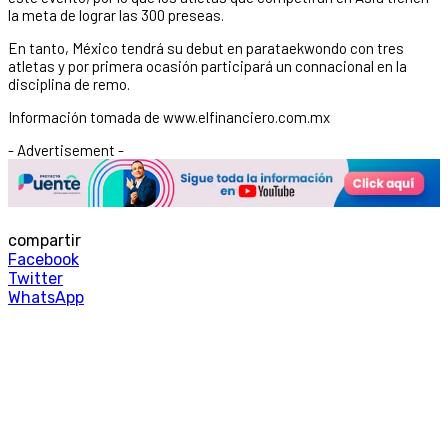
la meta de lograr las 300 preseas.
En tanto, México tendrá su debut en parataekwondo con tres
atletas y por primera ocasión participará un connacional en la
disciplina de remo.
Información tomada de www.elfinanciero.com.mx
- Advertisement -
compartir
Facebook
Twitter
WhatsApp