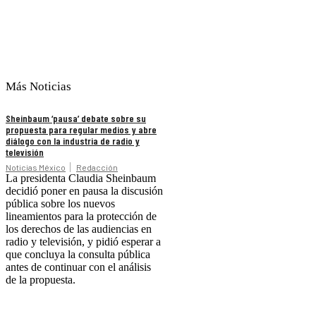
Más Noticias
Sheinbaum ‘pausa’ debate sobre su
propuesta para regular medios y abre
diálogo con la industria de radio y
televisión
Noticias México
Redacción
La presidenta Claudia Sheinbaum
decidió poner en pausa la discusión
pública sobre los nuevos
lineamientos para la protección de
los derechos de las audiencias en
radio y televisión, y pidió esperar a
que concluya la consulta pública
antes de continuar con el análisis
de la propuesta.