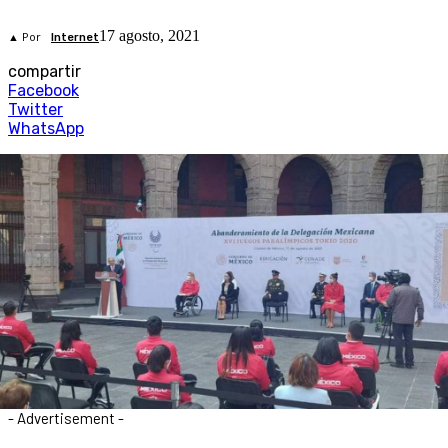
17 agosto, 2021
▲ Por
Internet
compartir
Facebook
Twitter
WhatsApp
- Advertisement -