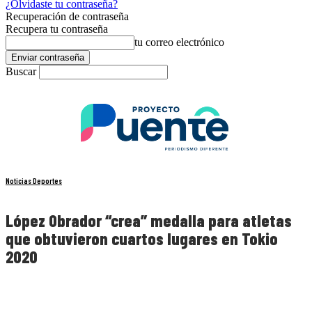
¿Olvidaste tu contraseña?
Recuperación de contraseña
Recupera tu contraseña
tu correo electrónico
Buscar
Noticias Deportes
López Obrador “crea” medalla para atletas
que obtuvieron cuartos lugares en Tokio
2020