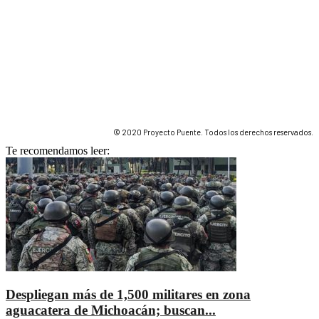
© 2020 Proyecto Puente. Todos los derechos reservados.
Te recomendamos leer:
Despliegan más de 1,500 militares en zona
aguacatera de Michoacán; buscan...