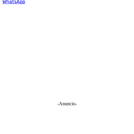
WhatsApp
-Anuncio-