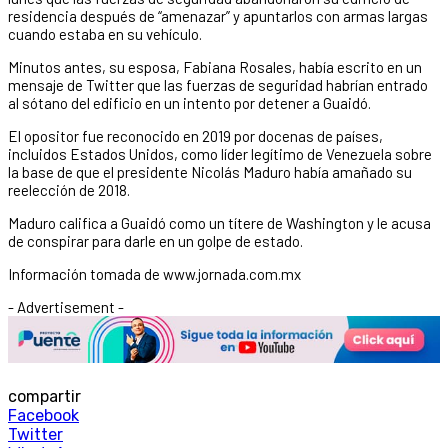
residencia después de “amenazar” y apuntarlos con armas largas
cuando estaba en su vehículo.
Minutos antes, su esposa, Fabiana Rosales, había escrito en un
mensaje de Twitter que las fuerzas de seguridad habrían entrado
al sótano del edificio en un intento por detener a Guaidó.
El opositor fue reconocido en 2019 por docenas de países,
incluidos Estados Unidos, como líder legítimo de Venezuela sobre
la base de que el presidente Nicolás Maduro había amañado su
reelección de 2018.
Maduro califica a Guaidó como un títere de Washington y le acusa
de conspirar para darle en un golpe de estado.
Información tomada de www.jornada.com.mx
- Advertisement -
compartir
Facebook
Twitter