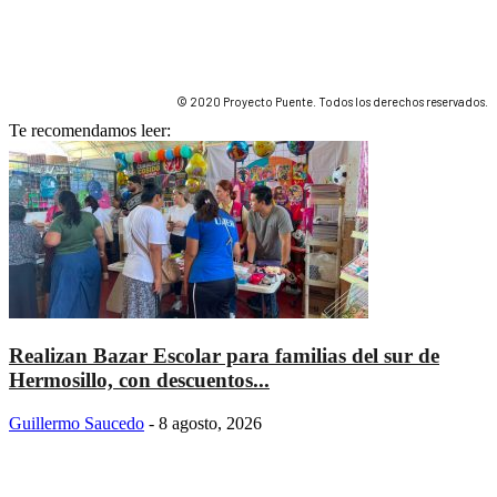
© 2020 Proyecto Puente. Todos los derechos reservados.
Te recomendamos leer:
Realizan Bazar Escolar para familias del sur de
Hermosillo, con descuentos...
Guillermo Saucedo
-
8 agosto, 2026