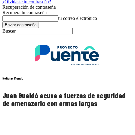
¿Olvidaste tu contraseña?
Recuperación de contraseña
Recupera tu contraseña
tu correo electrónico
Buscar
Noticias Mundo
Juan Guaidó acusa a fuerzas de seguridad
de amenazarlo con armas largas