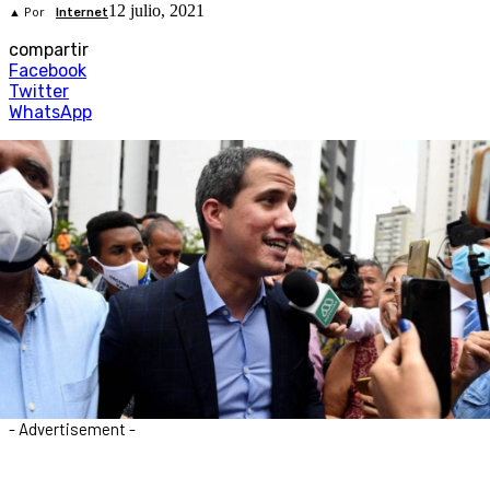
12 julio, 2021
▲ Por
Internet
compartir
Facebook
Twitter
WhatsApp
- Advertisement -