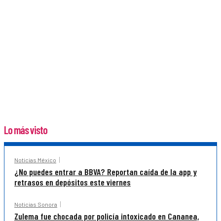
Lo más visto
Noticias México
¿No puedes entrar a BBVA? Reportan caída de la app y
retrasos en depósitos este viernes
Noticias Sonora
Zulema fue chocada por policía intoxicado en Cananea,