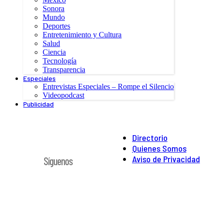
Sonora
Mundo
Deportes
Entretenimiento y Cultura
Salud
Ciencia
Tecnología
Transparencia
Especiales
Entrevistas Especiales – Rompe el Silencio
Videopodcast
Publicidad
Directorio
Quienes Somos
Aviso de Privacidad
Síguenos