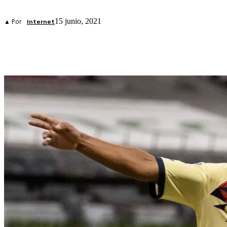
15 junio, 2021
▲ Por
Internet