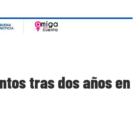
ntos tras dos años en