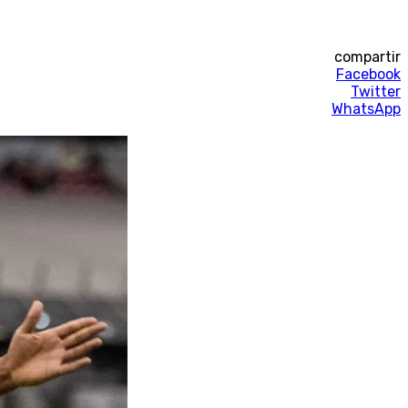
compartir
Facebook
Twitter
WhatsApp