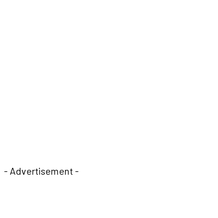
- Advertisement -