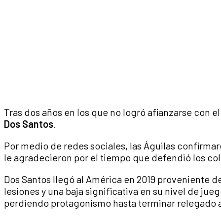
Tras dos años en los que no logró afianzarse con el
Dos Santos
.
Por medio de redes sociales, las Águilas confirmar
le agradecieron por el tiempo que defendió los co
Dos Santos llegó al América en 2019 proveniente d
lesiones y una baja significativa en su nivel de j
perdiendo protagonismo hasta terminar relegado a