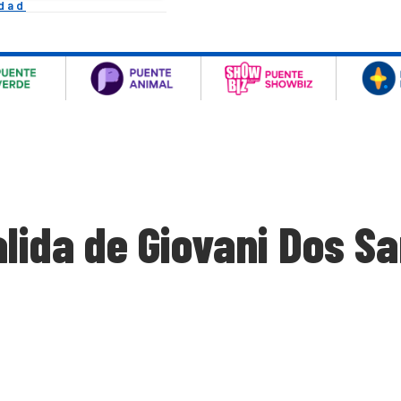
idad
lida de Giovani Dos Sa