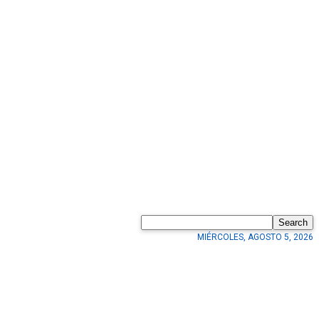
Search
MIÉRCOLES, AGOSTO 5, 2026