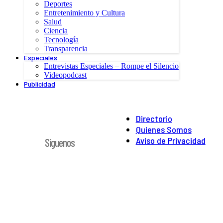
Deportes
Entretenimiento y Cultura
Salud
Ciencia
Tecnología
Transparencia
Especiales
Entrevistas Especiales – Rompe el Silencio
Videopodcast
Publicidad
Directorio
Quienes Somos
Aviso de Privacidad
Síguenos