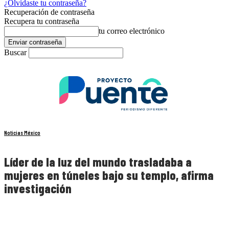
¿Olvidaste tu contraseña?
Recuperación de contraseña
Recupera tu contraseña
tu correo electrónico
Buscar
Noticias México
Líder de la luz del mundo trasladaba a
mujeres en túneles bajo su templo, afirma
investigación