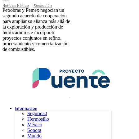
Noticias México
Redacción
Petrobras y Pemex negocian un
segundo acuerdo de cooperación
para ampliar su alianza más allá de
la exploración y producción de
hidrocarburos e incorporar
proyectos conjuntos en refino,
procesamiento y comercialización
de combustibles.
.
Información
Seguridad
Hermosillo
México
Sonora
Mundo