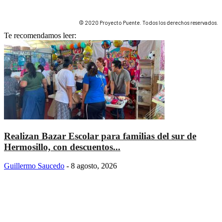
© 2020 Proyecto Puente. Todos los derechos reservados.
Te recomendamos leer:
Realizan Bazar Escolar para familias del sur de
Hermosillo, con descuentos...
Guillermo Saucedo
-
8 agosto, 2026