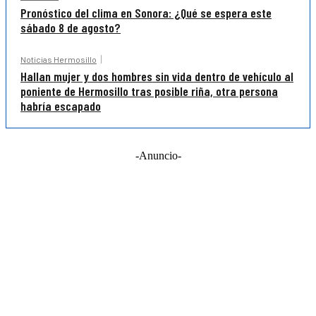
Pronóstico del clima en Sonora: ¿Qué se espera este
sábado 8 de agosto?
Noticias Hermosillo
Hallan mujer y dos hombres sin vida dentro de vehículo al
poniente de Hermosillo tras posible riña, otra persona
habría escapado
-Anuncio-