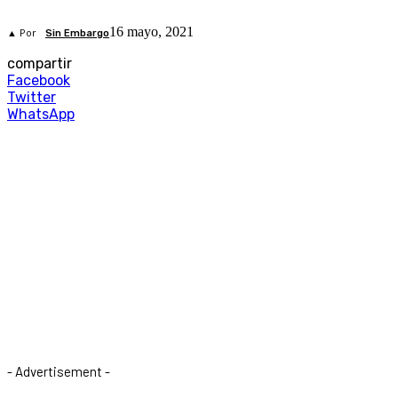
16 mayo, 2021
▲ Por
Sin Embargo
compartir
Facebook
Twitter
WhatsApp
- Advertisement -