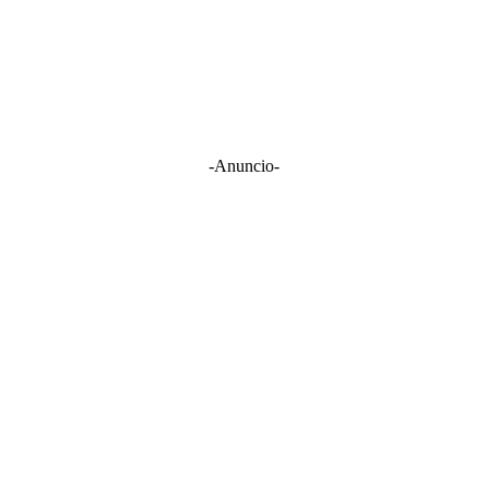
-Anuncio-