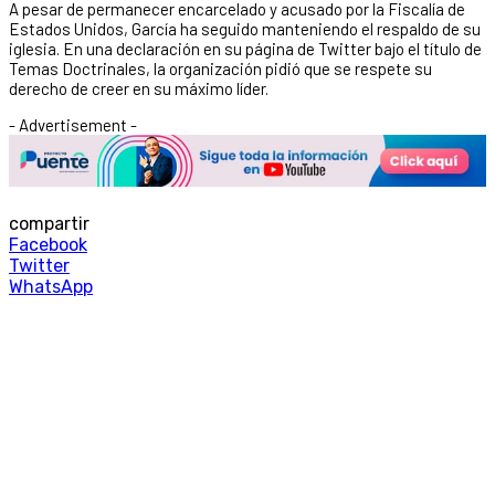
A pesar de permanecer encarcelado y acusado por la Fiscalía de
Estados Unidos, García ha seguido manteniendo el respaldo de su
iglesia. En una declaración en su página de Twitter bajo el título de
Temas Doctrinales, la organización pidió que se respete su
derecho de creer en su máximo líder.
- Advertisement -
compartir
Facebook
Twitter
WhatsApp