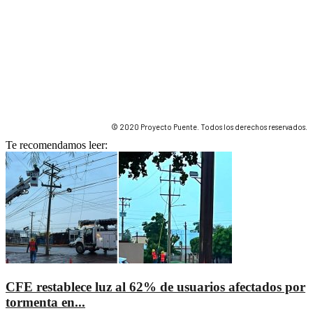
© 2020 Proyecto Puente. Todos los derechos reservados.
Te recomendamos leer:
CFE restablece luz al 62% de usuarios afectados por
tormenta en...