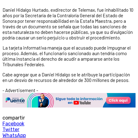
Daniel Hidalgo Hurtado, exdirector de Telemax, fue inhabilitado 10
años por la Secretaría de la Contraloría General del Estado de
Sonora por tener responsabilidad en la Estafa Maestra, pero a
través de un documento se señala que todas las sanciones de
esta naturaleza no deben hacerse públicas, ya que su divulgación
podría causar un serio perjuicio u obstruir el procedimiento.
La tarjeta informativa maneja que el acusado puede impugnar el
proceso. Además, el funcionario sancionado aun tendría como
última instancia el derecho de acudir a ampararse ante los
Tribunales Federales.
Cabe agregar que a Daniel Hidalgo se le atribuye la participación
en un desvío de recursos de alrededor de 300 millones de pesos.
- Advertisement -
compartir
Facebook
Twitter
WhatsApp