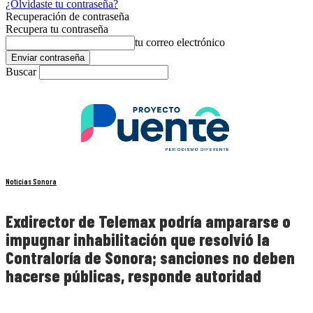
¿Olvidaste tu contraseña?
Recuperación de contraseña
Recupera tu contraseña
tu correo electrónico
Buscar
Noticias Sonora
Exdirector de Telemax podría ampararse o
impugnar inhabilitación que resolvió la
Contraloría de Sonora; sanciones no deben
hacerse públicas, responde autoridad