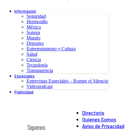
Información
Seguridad
Hermosillo
México
Sonora
Mundo
Deportes
Entretenimiento y Cultura
Salud
Ciencia
Tecnología
Transparencia
Especiales
Entrevistas Especiales – Rompe el Silencio
Videopodcast
Publicidad
Directorio
Quienes Somos
Aviso de Privacidad
Síguenos