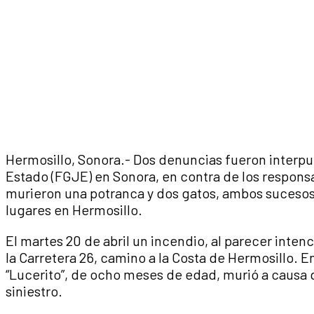
Hermosillo, Sonora.- Dos denuncias fueron interpue
Estado (FGJE) en Sonora, en contra de los respons
murieron una potranca y dos gatos, ambos sucesos o
lugares en Hermosillo.
El martes 20 de abril un incendio, al parecer intenc
la Carretera 26, camino a la Costa de Hermosillo. En
“Lucerito”, de ocho meses de edad, murió a causa
siniestro.