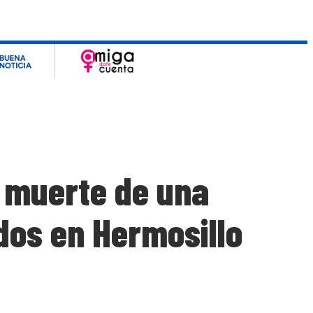
 muerte de una
dos en Hermosillo