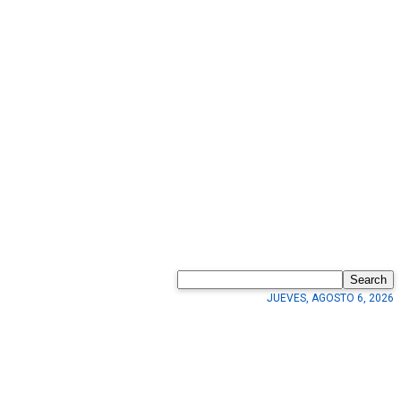
Search
JUEVES, AGOSTO 6, 2026