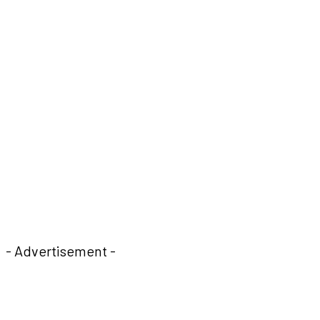
- Advertisement -