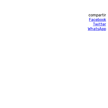
compartir
Facebook
Twitter
WhatsApp