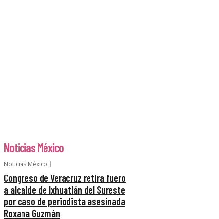
Noticias México
Noticias México
Congreso de Veracruz retira fuero
a alcalde de Ixhuatlán del Sureste
por caso de periodista asesinada
Roxana Guzmán