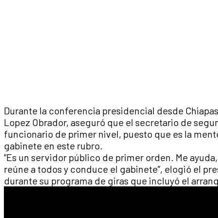
Durante la conferencia presidencial desde Chiapas
Lopez Obrador, aseguró que el secretario de segur
funcionario de primer nivel, puesto que es la ment
gabinete en este rubro.
“Es un servidor público de primer orden. Me ayuda,
reúne a todos y conduce el gabinete”, elogió el pr
durante su programa de giras que incluyó el arran