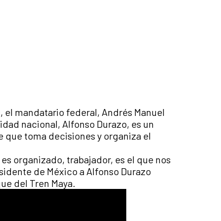
, el mandatario federal, Andrés Manuel
idad nacional, Alfonso Durazo, es un
e que toma decisiones y organiza el
 es organizado, trabajador, es el que nos
esidente de México a Alfonso Durazo
que del Tren Maya.