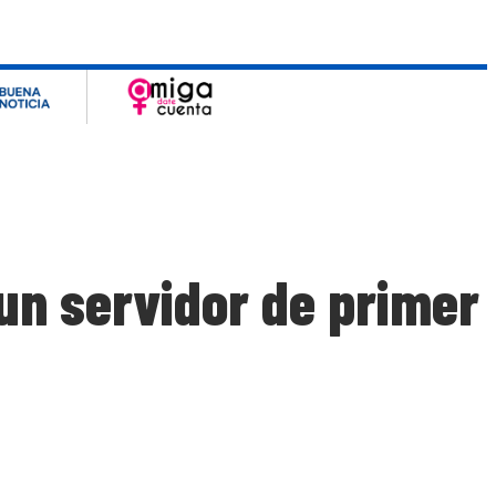
un servidor de primer