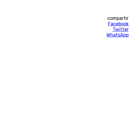
compartir
Facebook
Twitter
WhatsApp