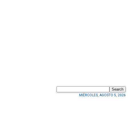
Search
MIÉRCOLES, AGOSTO 5, 2026