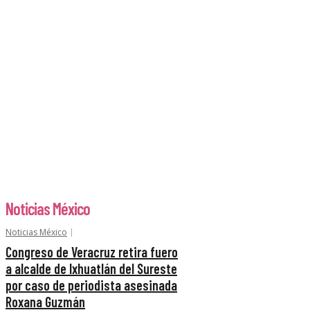
Noticias México
Noticias México
Congreso de Veracruz retira fuero
a alcalde de Ixhuatlán del Sureste
por caso de periodista asesinada
Roxana Guzmán