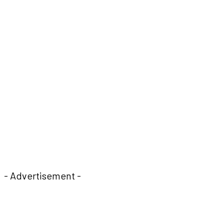
- Advertisement -