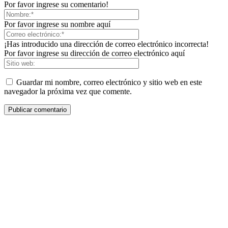
Por favor ingrese su comentario!
Por favor ingrese su nombre aquí
¡Has introducido una dirección de correo electrónico incorrecta!
Por favor ingrese su dirección de correo electrónico aquí
Guardar mi nombre, correo electrónico y sitio web en este
navegador la próxima vez que comente.