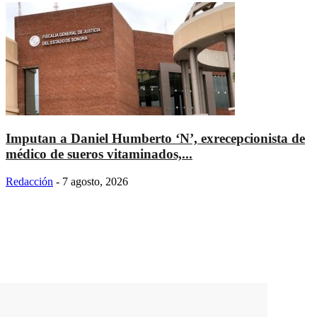
Imputan a Daniel Humberto ‘N’, exrecepcionista de
médico de sueros vitaminados,...
Redacción
-
7 agosto, 2026