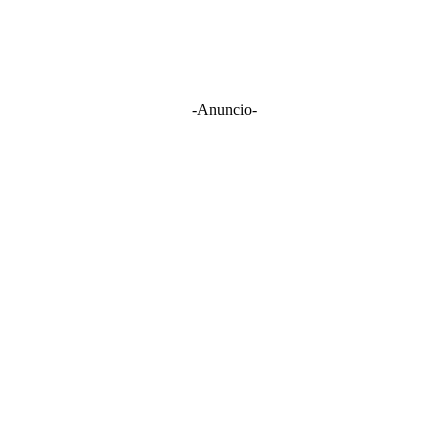
-Anuncio-