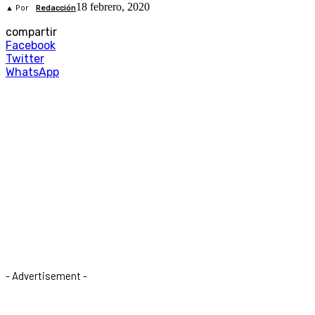
18 febrero, 2020
▲ Por
Redacción
compartir
Facebook
Twitter
WhatsApp
- Advertisement -