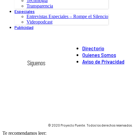
Tecnología
Transparencia
Especiales
Entrevistas Especiales – Rompe el Silencio
Videopodcast
Publicidad
Directorio
Quienes Somos
Aviso de Privacidad
Síguenos
© 2020 Proyecto Puente. Todos los derechos reservados.
Te recomendamos leer: