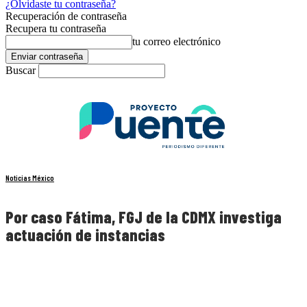
¿Olvidaste tu contraseña?
Recuperación de contraseña
Recupera tu contraseña
tu correo electrónico
Buscar
Noticias México
Por caso Fátima, FGJ de la CDMX investiga
actuación de instancias