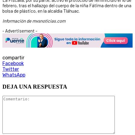
febrero, tras el hallazgo del cuerpo de la niña Fátima dentro de una
bolsa de plástico, en la alcaldía Tláhuac.
Información de mvsnoticias.com
- Advertisement -
compartir
Facebook
Twitter
WhatsApp
DEJA UNA RESPUESTA