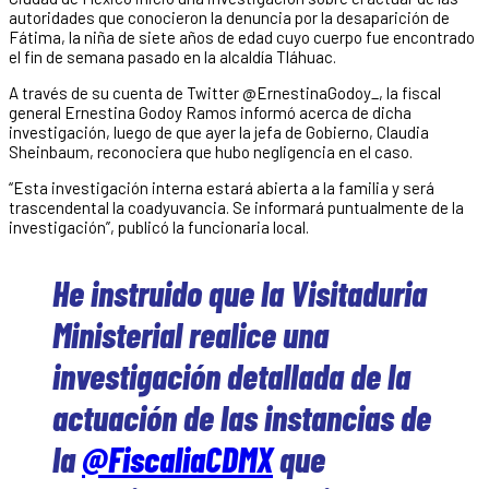
autoridades que conocieron la denuncia por la desaparición de
Fátima, la niña de siete años de edad cuyo cuerpo fue encontrado
el fin de semana pasado en la alcaldía Tláhuac.
A través de su cuenta de Twitter @ErnestinaGodoy_, la fiscal
general Ernestina Godoy Ramos informó acerca de dicha
investigación, luego de que ayer la jefa de Gobierno, Claudia
Sheinbaum, reconociera que hubo negligencia en el caso.
“Esta investigación interna estará abierta a la familia y será
trascendental la coadyuvancia. Se informará puntualmente de la
investigación”, publicó la funcionaria local.
He instruido que la Visitaduria
Ministerial realice una
investigación detallada de la
actuación de las instancias de
la
@FiscaliaCDMX
que