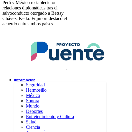
Perú y México restablecieron
relaciones diplomáticas tras el
salvoconducto otorgado a Betssy
Chávez. Keiko Fujimori destacó el
acuerdo entre ambos países.
.
Información
Seguridad
Hermosillo
México
Sonora
Mundo
Deportes
Entretenimiento y Cultura
Salud
Ciencia