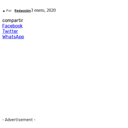
3 enero, 2020
▲ Por
Redacción
compartir
Facebook
Twitter
WhatsApp
- Advertisement -