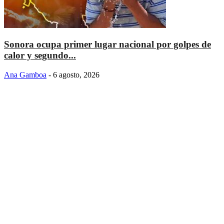
Sonora ocupa primer lugar nacional por golpes de
calor y segundo...
Ana Gamboa
-
6 agosto, 2026