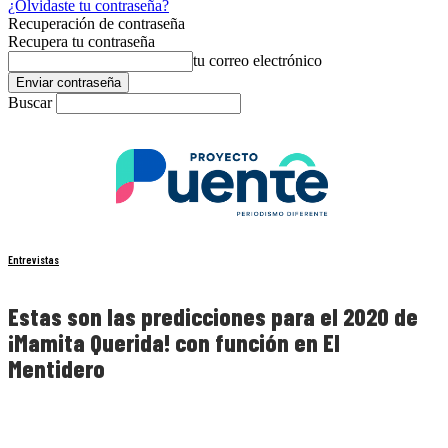
¿Olvidaste tu contraseña?
Recuperación de contraseña
Recupera tu contraseña
tu correo electrónico
Buscar
Entrevistas
Estas son las predicciones para el 2020 de
¡Mamita Querida! con función en El
Mentidero