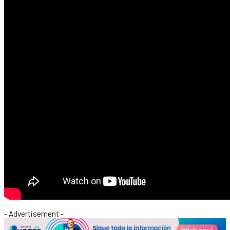
- Advertisement -