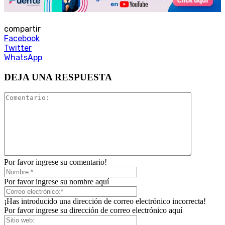
compartir
Facebook
Twitter
WhatsApp
DEJA UNA RESPUESTA
Por favor ingrese su comentario!
Por favor ingrese su nombre aquí
¡Has introducido una dirección de correo electrónico incorrecta!
Por favor ingrese su dirección de correo electrónico aquí