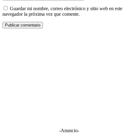
Guardar mi nombre, correo electrónico y sitio web en este
navegador la próxima vez que comente.
-Anuncio-