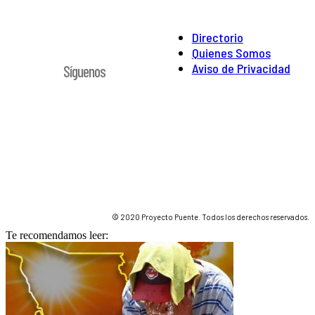
Directorio
Quienes Somos
Aviso de Privacidad
Síguenos
© 2020 Proyecto Puente. Todos los derechos reservados.
Te recomendamos leer: