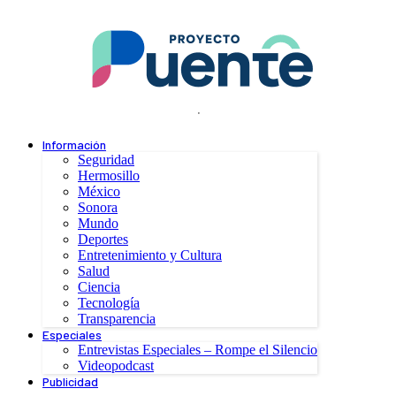
.
Información
Seguridad
Hermosillo
México
Sonora
Mundo
Deportes
Entretenimiento y Cultura
Salud
Ciencia
Tecnología
Transparencia
Especiales
Entrevistas Especiales – Rompe el Silencio
Videopodcast
Publicidad