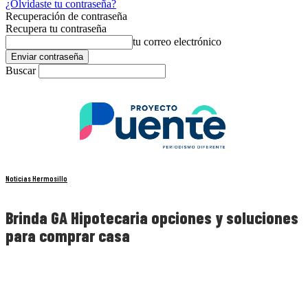
¿Olvidaste tu contraseña?
Recuperación de contraseña
Recupera tu contraseña
tu correo electrónico
Buscar
Noticias Hermosillo
Brinda GA Hipotecaria opciones y soluciones
para comprar casa