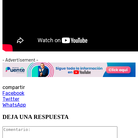
- Advertisement -
compartir
Facebook
Twitter
WhatsApp
DEJA UNA RESPUESTA