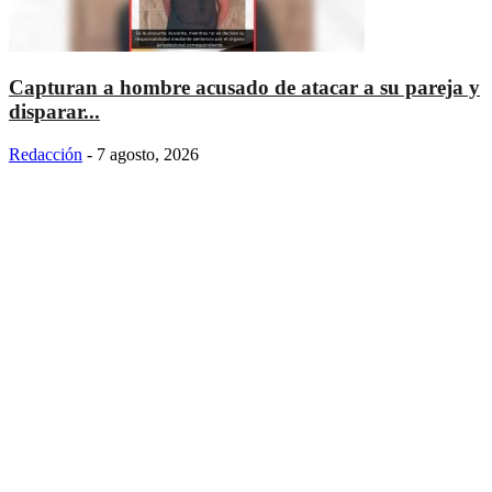
Capturan a hombre acusado de atacar a su pareja y
disparar...
Redacción
-
7 agosto, 2026