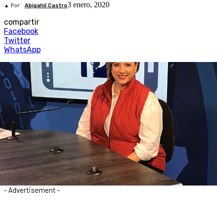
3 enero, 2020
▲ Por
Abigahil Castro
compartir
Facebook
Twitter
WhatsApp
- Advertisement -