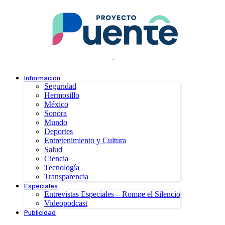
.
Información
Seguridad
Hermosillo
México
Sonora
Mundo
Deportes
Entretenimiento y Cultura
Salud
Ciencia
Tecnología
Transparencia
Especiales
Entrevistas Especiales – Rompe el Silencio
Videopodcast
Publicidad