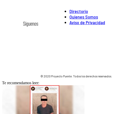
Directorio
Quienes Somos
Aviso de Privacidad
Síguenos
© 2020 Proyecto Puente. Todos los derechos reservados.
Te recomendamos leer: