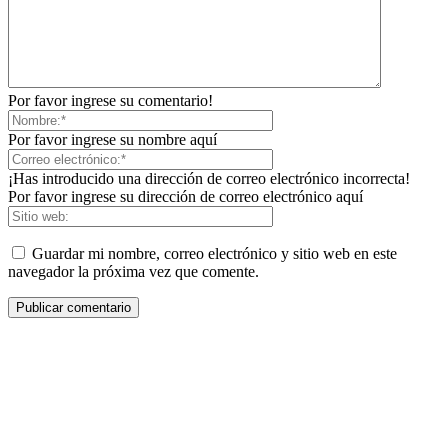
Por favor ingrese su comentario!
Por favor ingrese su nombre aquí
¡Has introducido una dirección de correo electrónico incorrecta!
Por favor ingrese su dirección de correo electrónico aquí
Guardar mi nombre, correo electrónico y sitio web en este
navegador la próxima vez que comente.