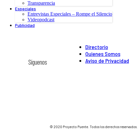
Transparencia
Especiales
Entrevistas Especiales – Rompe el Silencio
Videopodcast
Publicidad
Directorio
Quienes Somos
Aviso de Privacidad
Síguenos
© 2020 Proyecto Puente. Todos los derechos reservados.