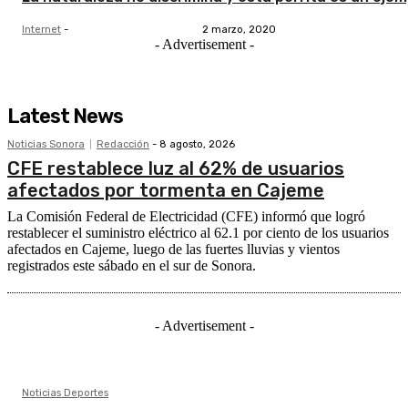
Internet
-
2 marzo, 2020
- Advertisement -
Latest News
Noticias Sonora
Redacción
-
8 agosto, 2026
CFE restablece luz al 62% de usuarios
afectados por tormenta en Cajeme
La Comisión Federal de Electricidad (CFE) informó que logró
restablecer el suministro eléctrico al 62.1 por ciento de los usuarios
afectados en Cajeme, luego de las fuertes lluvias y vientos
registrados este sábado en el sur de Sonora.
- Advertisement -
Noticias Deportes