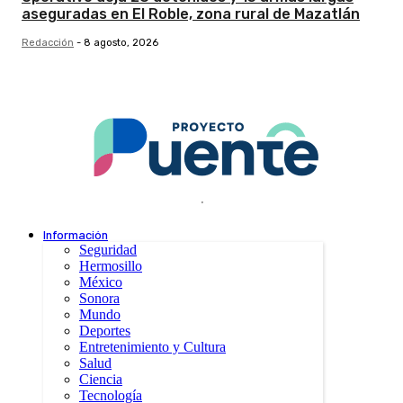
aseguradas en El Roble, zona rural de Mazatlán
Redacción
-
8 agosto, 2026
.
Información
Seguridad
Hermosillo
México
Sonora
Mundo
Deportes
Entretenimiento y Cultura
Salud
Ciencia
Tecnología