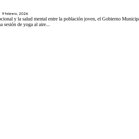
9 febrero, 2026
cional y la salud mental entre la población joven, el Gobierno Municip
a sesión de yoga al aire...