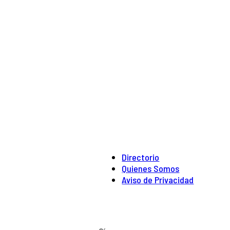
Directorio
Quienes Somos
Aviso de Privacidad