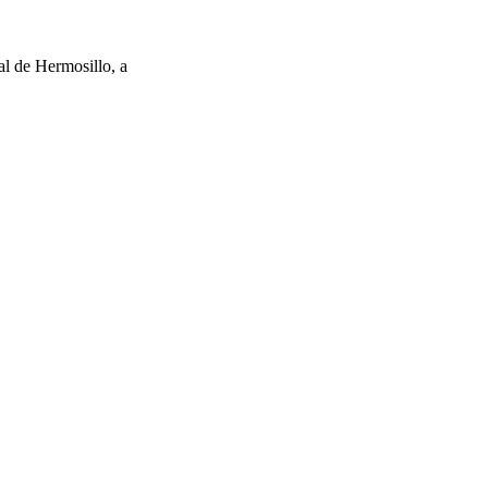
al de Hermosillo, a