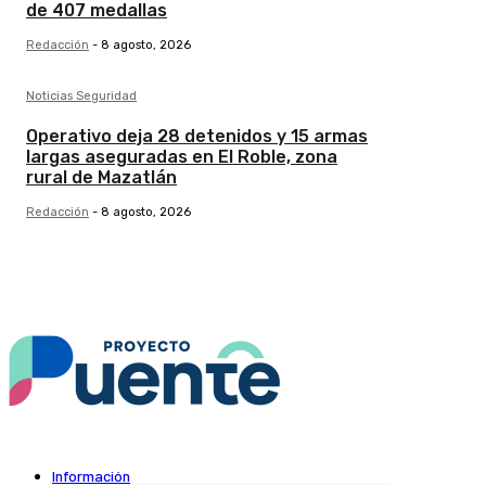
de 407 medallas
Redacción
-
8 agosto, 2026
Noticias Seguridad
Operativo deja 28 detenidos y 15 armas
largas aseguradas en El Roble, zona
rural de Mazatlán
Redacción
-
8 agosto, 2026
Información