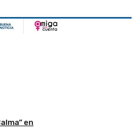
Calma” en