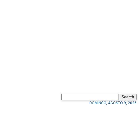
Search
DOMINGO, AGOSTO 9, 2026