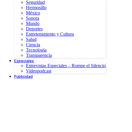
Seguridad
Hermosillo
México
Sonora
Mundo
Deportes
Entretenimiento y Cultura
Salud
Ciencia
Tecnología
Transparencia
Especiales
Entrevistas Especiales – Rompe el Silencio
Videopodcast
Publicidad