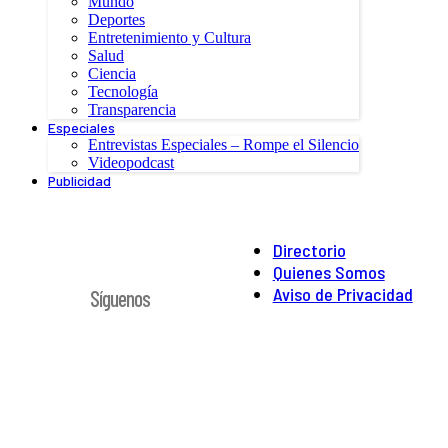
Mundo
Deportes
Entretenimiento y Cultura
Salud
Ciencia
Tecnología
Transparencia
Especiales
Entrevistas Especiales – Rompe el Silencio
Videopodcast
Publicidad
Directorio
Quienes Somos
Aviso de Privacidad
Síguenos