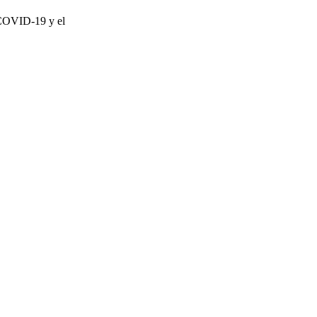
l COVID-19 y el