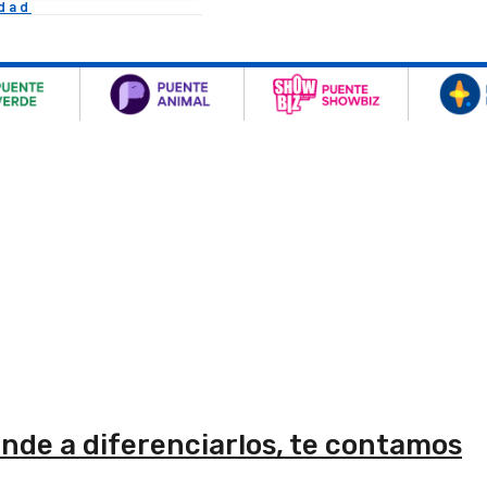
idad
nde a diferenciarlos, te contamos