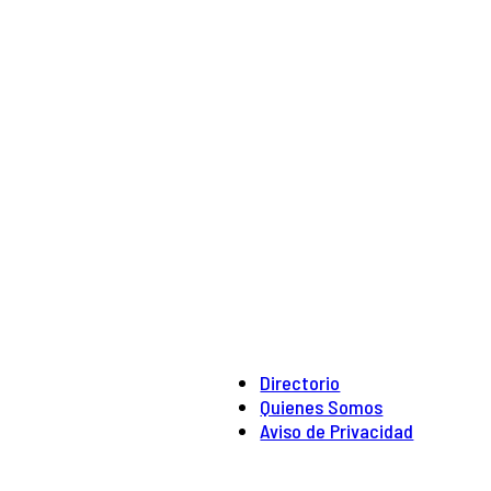
Directorio
Quienes Somos
Aviso de Privacidad