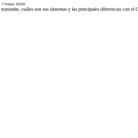
7 mayo, 2026
transmite, cuáles son sus síntomas y las principales diferencias con e