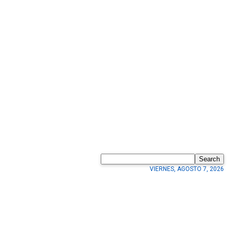
Search
VIERNES, AGOSTO 7, 2026