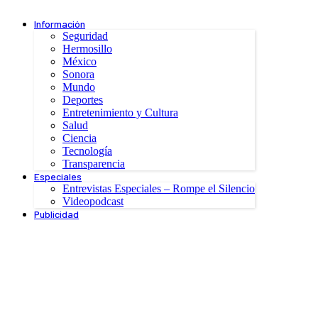
Información
Seguridad
Hermosillo
México
Sonora
Mundo
Deportes
Entretenimiento y Cultura
Salud
Ciencia
Tecnología
Transparencia
Especiales
Entrevistas Especiales – Rompe el Silencio
Videopodcast
Publicidad