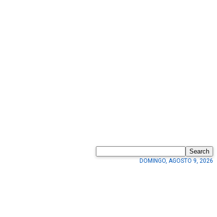
Search
DOMINGO, AGOSTO 9, 2026