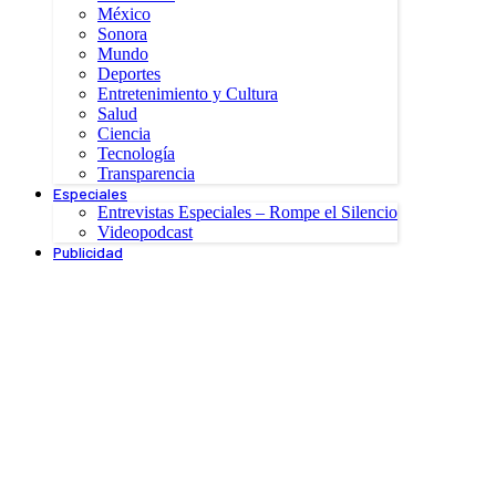
México
Sonora
Mundo
Deportes
Entretenimiento y Cultura
Salud
Ciencia
Tecnología
Transparencia
Especiales
Entrevistas Especiales – Rompe el Silencio
Videopodcast
Publicidad