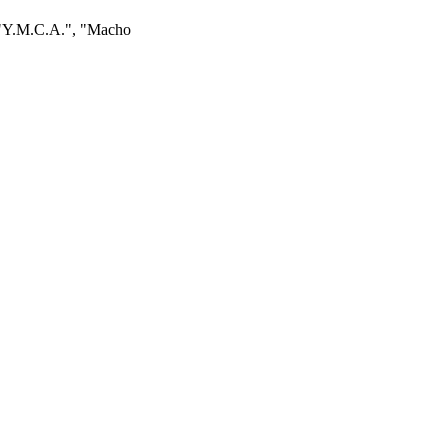
mo "Y.M.C.A.", "Macho