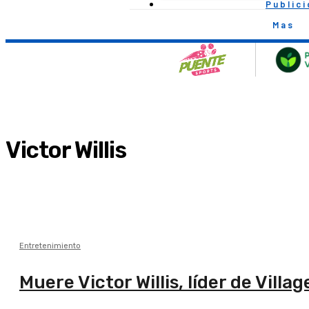
Public
Mas
Victor Willis
Entretenimiento
Muere Victor Willis, líder de Vil