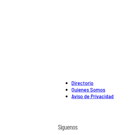
Directorio
Quienes Somos
Aviso de Privacidad
Síguenos