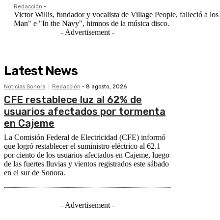
Redacción
-
Victor Willis, fundador y vocalista de Village People, falleció a
Man" e "In the Navy", himnos de la música disco.
- Advertisement -
Latest News
Noticias Sonora
Redacción
-
8 agosto, 2026
CFE restablece luz al 62% de
usuarios afectados por tormenta
en Cajeme
La Comisión Federal de Electricidad (CFE) informó
que logró restablecer el suministro eléctrico al 62.1
por ciento de los usuarios afectados en Cajeme, luego
de las fuertes lluvias y vientos registrados este sábado
en el sur de Sonora.
- Advertisement -