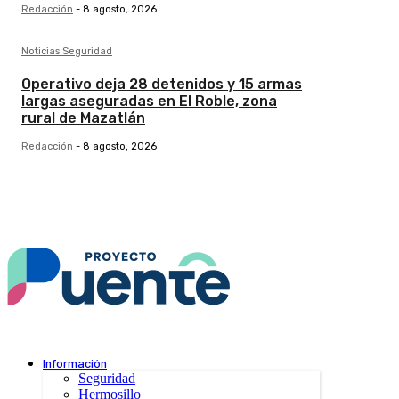
Redacción
-
8 agosto, 2026
Noticias Seguridad
Operativo deja 28 detenidos y 15 armas
largas aseguradas en El Roble, zona
rural de Mazatlán
Redacción
-
8 agosto, 2026
Información
Seguridad
Hermosillo