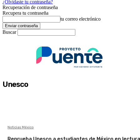
¿Olvidaste tu contraseña?
Recuperación de contraseña
Recupera tu contraseña
tu correo electrónico
Buscar
Unesco
Noticias México
Reprueba Unesco a estudiantes de México en lectura