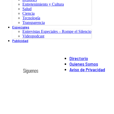
Entretenimiento y Cultura
Salud
Ciencia
Tecnología
Transparencia
Especiales
Entrevistas Especiales – Rompe el Silencio
Videopodcast
Publicidad
Directorio
Quienes Somos
Aviso de Privacidad
Síguenos