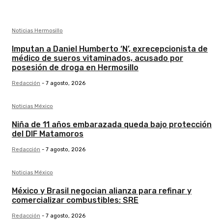
Noticias Hermosillo
Imputan a Daniel Humberto ‘N’, exrecepcionista de
médico de sueros vitaminados, acusado por
posesión de droga en Hermosillo
Redacción
-
7 agosto, 2026
Noticias México
Niña de 11 años embarazada queda bajo protección
del DIF Matamoros
Redacción
-
7 agosto, 2026
Noticias México
México y Brasil negocian alianza para refinar y
comercializar combustibles: SRE
Redacción
-
7 agosto, 2026