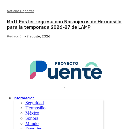
Noticias Deportes
Matt Foster regresa con Naranjeros de Hermosillo
para la temporada 2026-27 de LAMP
Redacción
-
7 agosto, 2026
.
Información
Seguridad
Hermosillo
México
Sonora
Mundo
Deportes