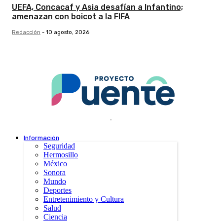
UEFA, Concacaf y Asia desafían a Infantino;
amenazan con boicot a la FIFA
Redacción
-
10 agosto, 2026
.
Información
Seguridad
Hermosillo
México
Sonora
Mundo
Deportes
Entretenimiento y Cultura
Salud
Ciencia