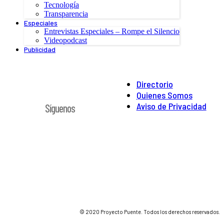
Tecnología
Transparencia
Especiales
Entrevistas Especiales – Rompe el Silencio
Videopodcast
Publicidad
Directorio
Quienes Somos
Aviso de Privacidad
Síguenos
© 2020 Proyecto Puente. Todos los derechos reservados.