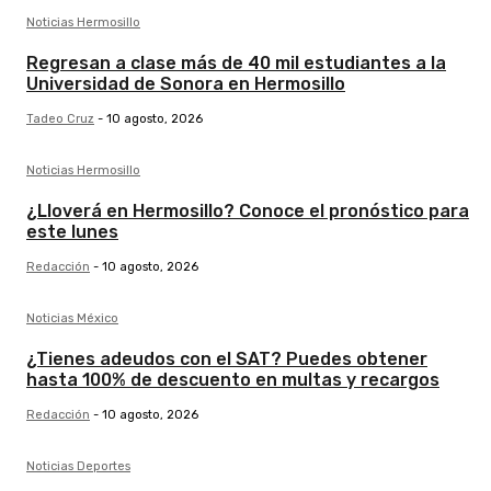
Noticias Hermosillo
Regresan a clase más de 40 mil estudiantes a la
Universidad de Sonora en Hermosillo
Tadeo Cruz
-
10 agosto, 2026
Noticias Hermosillo
¿Lloverá en Hermosillo? Conoce el pronóstico para
este lunes
Redacción
-
10 agosto, 2026
Noticias México
¿Tienes adeudos con el SAT? Puedes obtener
hasta 100% de descuento en multas y recargos
Redacción
-
10 agosto, 2026
Noticias Deportes