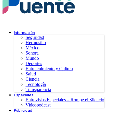
Información
Seguridad
Hermosillo
México
Sonora
Mundo
Deportes
Entretenimiento y Cultura
Salud
Ciencia
Tecnología
Transparencia
Especiales
Entrevistas Especiales – Rompe el Silencio
Videopodcast
Publicidad