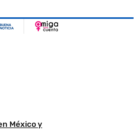
en México y