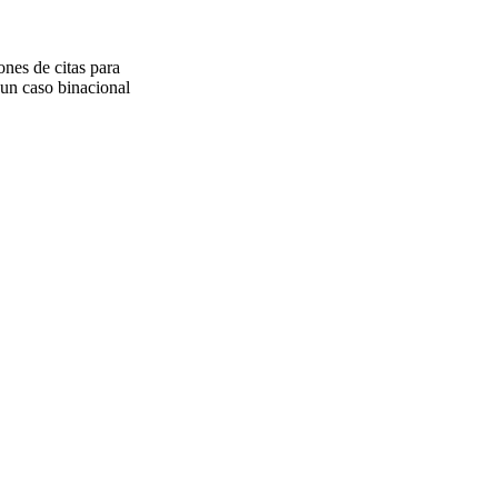
ones de citas para
 un caso binacional