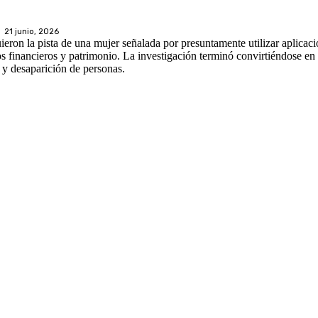
21 junio, 2026
ron la pista de una mujer señalada por presuntamente utilizar aplicaci
s financieros y patrimonio. La investigación terminó convirtiéndose en
 y desaparición de personas.