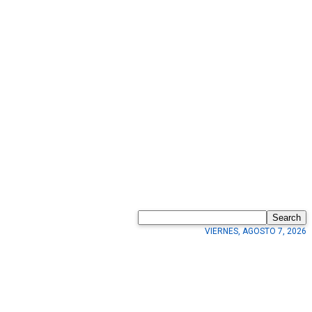
Search
VIERNES, AGOSTO 7, 2026