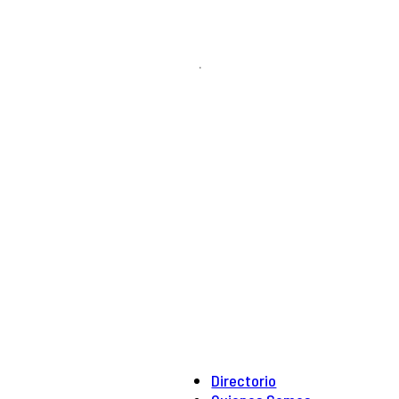
.
Directorio