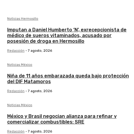
Noticias Hermosillo
Imputan a Daniel Humberto ‘N’, exrecepcionista de
médico de sueros vitaminados, acusado por
posesión de droga en Hermosillo
Redacción
-
7 agosto, 2026
Noticias México
Niña de 11 años embarazada queda bajo protección
del DIF Matamoros
Redacción
-
7 agosto, 2026
Noticias México
México y Brasil negocian alianza para refinar y
comercializar combustibles: SRE
Redacción
-
7 agosto, 2026