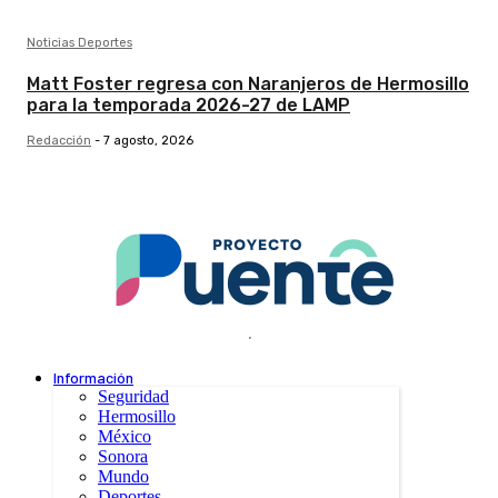
Noticias Deportes
Matt Foster regresa con Naranjeros de Hermosillo
para la temporada 2026-27 de LAMP
Redacción
-
7 agosto, 2026
.
Información
Seguridad
Hermosillo
México
Sonora
Mundo
Deportes