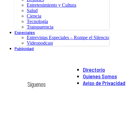
Entretenimiento y Cultura
Salud
Ciencia
Tecnología
Transparencia
Especiales
Entrevistas Especiales – Rompe el Silencio
Videopodcast
Publicidad
Directorio
Quienes Somos
Aviso de Privacidad
Síguenos