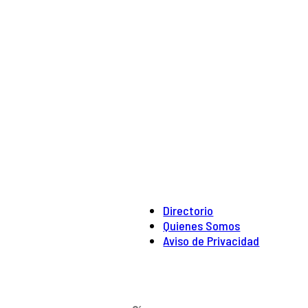
Directorio
Quienes Somos
Aviso de Privacidad