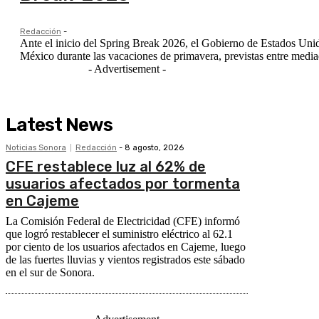
Redacción
-
Ante el inicio del Spring Break 2026, el Gobierno de Estados Unidos
México durante las vacaciones de primavera, previstas entre media
- Advertisement -
Latest News
Noticias Sonora
Redacción
-
8 agosto, 2026
CFE restablece luz al 62% de
usuarios afectados por tormenta
en Cajeme
La Comisión Federal de Electricidad (CFE) informó
que logró restablecer el suministro eléctrico al 62.1
por ciento de los usuarios afectados en Cajeme, luego
de las fuertes lluvias y vientos registrados este sábado
en el sur de Sonora.