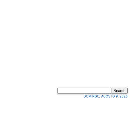
Search
DOMINGO, AGOSTO 9, 2026