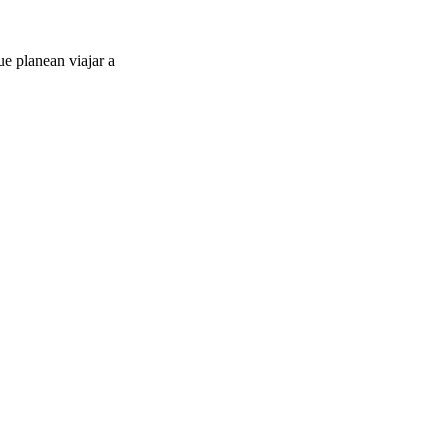
ue planean viajar a