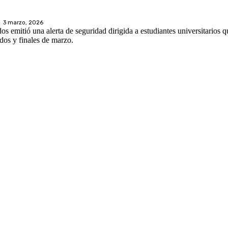
3 marzo, 2026
 emitió una alerta de seguridad dirigida a estudiantes universitarios q
dos y finales de marzo.