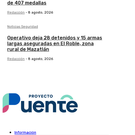
de 407 medallas
Redacción
-
8 agosto, 2026
Noticias Seguridad
Operativo deja 28 detenidos y 15 armas
largas aseguradas en El Roble, zona
rural de Mazatlán
Redacción
-
8 agosto, 2026
Información