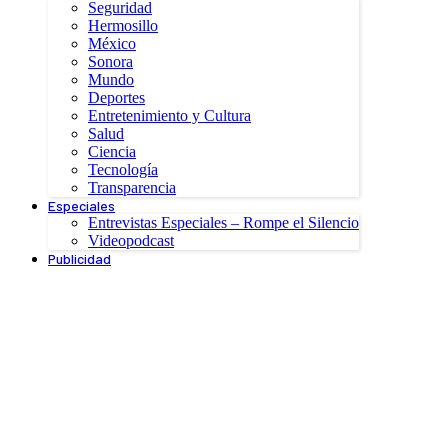
Seguridad
Hermosillo
México
Sonora
Mundo
Deportes
Entretenimiento y Cultura
Salud
Ciencia
Tecnología
Transparencia
Especiales
Entrevistas Especiales – Rompe el Silencio
Videopodcast
Publicidad