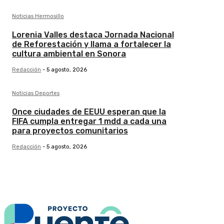
Noticias Hermosillo
Lorenia Valles destaca Jornada Nacional
de Reforestación y llama a fortalecer la
cultura ambiental en Sonora
Redacción
-
5 agosto, 2026
Noticias Deportes
Once ciudades de EEUU esperan que la
FIFA cumpla entregar 1 mdd a cada una
para proyectos comunitarios
Redacción
-
5 agosto, 2026