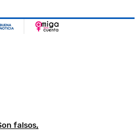
on falsos,