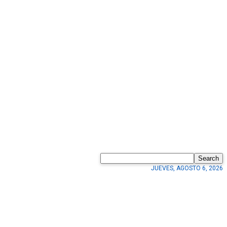
Search
JUEVES, AGOSTO 6, 2026