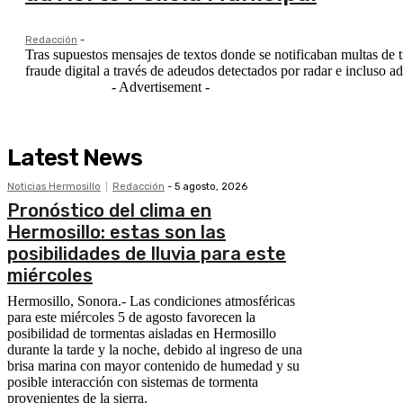
Redacción
-
Tras supuestos mensajes de textos donde se notificaban multas de t
fraude digital a través de adeudos detectados por radar e incluso a
- Advertisement -
Latest News
Noticias Hermosillo
Redacción
-
5 agosto, 2026
Pronóstico del clima en
Hermosillo: estas son las
posibilidades de lluvia para este
miércoles
Hermosillo, Sonora.- Las condiciones atmosféricas
para este miércoles 5 de agosto favorecen la
posibilidad de tormentas aisladas en Hermosillo
durante la tarde y la noche, debido al ingreso de una
brisa marina con mayor contenido de humedad y su
posible interacción con sistemas de tormenta
provenientes de la sierra.