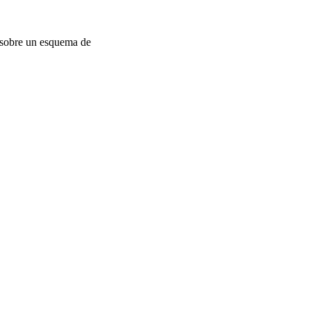
ó sobre un esquema de