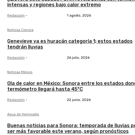
intensas y regiones bajo calor extremo
Redacción
-
1 agosto, 2026
Noticias Ciencia
Genevieve ya es huracán categoría 1; estos estados
tendrán lluvias
Redacción
-
26 julio, 2026
Noticias México
Ola de calor en México: Sonora entre los estados don
termómetro llegará hasta 45°C
Redacción
-
22 junio, 2026
Agua de Hermosillo
Buenas noticias para Sonora: temporada de lluvias p
ser más favorable este verano, según pronósticos