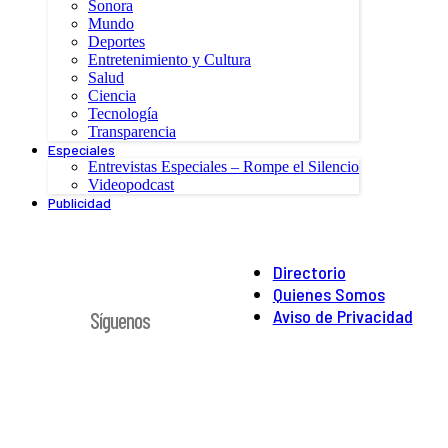
Sonora
Mundo
Deportes
Entretenimiento y Cultura
Salud
Ciencia
Tecnología
Transparencia
Especiales
Entrevistas Especiales – Rompe el Silencio
Videopodcast
Publicidad
Directorio
Quienes Somos
Aviso de Privacidad
Síguenos