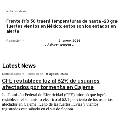
Noticias México
Frente frío 30 traerá temperaturas de hasta -20 gra
fuertes vientos en México: estos son los estados en
alerta
Redacción
-
21 enero, 2026
- Advertisement -
Latest News
Noticias Sonora
Redacción
-
8 agosto, 2026
CFE restablece luz al 62% de usuarios
afectados por tormenta en Cajeme
La Comisión Federal de Electricidad (CFE) informó que logró
restablecer el suministro eléctrico al 62.1 por ciento de los usuarios
afectados en Cajeme, luego de las fuertes lluvias y vientos
registrados este sábado en el sur de Sonora.