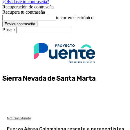
¿Olvidaste tu contraseña?
Recuperación de contraseña
Recupera tu contraseña
tu correo electrónico
Buscar
Sierra Nevada de Santa Marta
Noticias Mundo
Fuerza Aérea Colombiana rescata a parapentistas