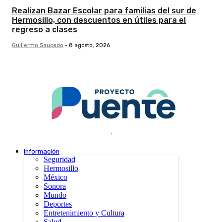
Realizan Bazar Escolar para familias del sur de
Hermosillo, con descuentos en útiles para el
regreso a clases
Guillermo Saucedo
-
8 agosto, 2026
.
Información
Seguridad
Hermosillo
México
Sonora
Mundo
Deportes
Entretenimiento y Cultura
Salud