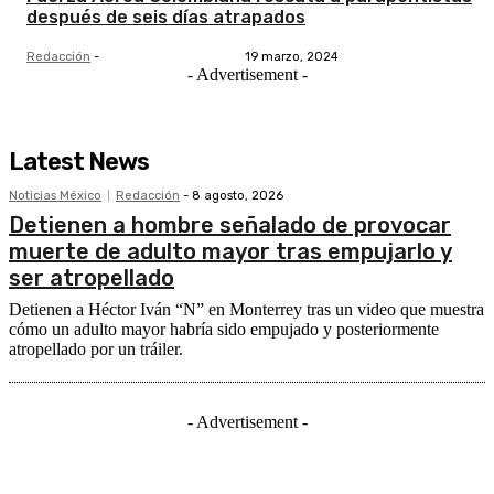
después de seis días atrapados
Redacción
-
19 marzo, 2024
- Advertisement -
Latest News
Noticias México
Redacción
-
8 agosto, 2026
Detienen a hombre señalado de provocar
muerte de adulto mayor tras empujarlo y
ser atropellado
Detienen a Héctor Iván “N” en Monterrey tras un video que muestra
cómo un adulto mayor habría sido empujado y posteriormente
atropellado por un tráiler.
- Advertisement -