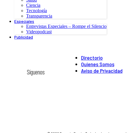
Ciencia
Tecnología
Transparencia
Especiales
Entrevistas Especiales – Rompe el Silencio
Videopodcast
Publicidad
Directorio
Quienes Somos
Aviso de Privacidad
Síguenos