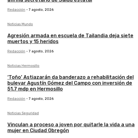
Redacción
-
7 agosto, 2026
Noticias Mundo
Agresión armada en escuela de Tailandia deja siete
muertos y 15 heridos
Redacción
-
7 agosto, 2026
Noticias Hermosillo
‘Toño’ Astiazarán da banderazo a rehabilitación del
bulevar Agustín Gómez del Campo con inversión de
51.7 mdp en Hermosillo
Redacción
-
7 agosto, 2026
Noticias Seguridad
Vinculan a proceso a joven por quitarle la vida a una
mujer en Ciudad Obregón