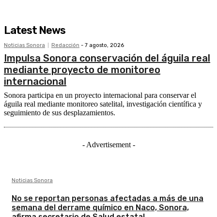
Latest News
Noticias Sonora
Redacción
-
7 agosto, 2026
Impulsa Sonora conservación del águila real
mediante proyecto de monitoreo
internacional
Sonora participa en un proyecto internacional para conservar el
águila real mediante monitoreo satelital, investigación científica y
seguimiento de sus desplazamientos.
- Advertisement -
Noticias Sonora
No se reportan personas afectadas a más de una
semana del derrame químico en Naco, Sonora,
afirma secretario de Salud estatal