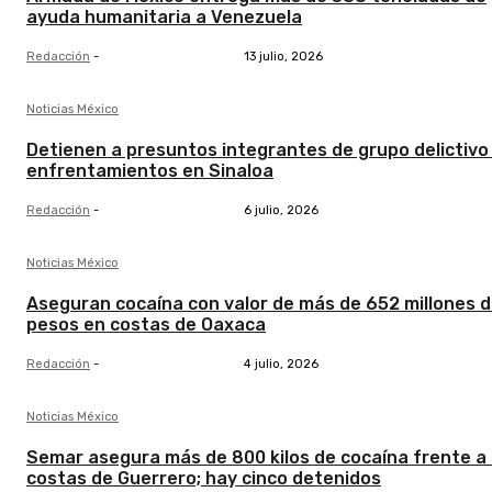
ayuda humanitaria a Venezuela
Redacción
-
13 julio, 2026
Noticias México
Detienen a presuntos integrantes de grupo delictivo
enfrentamientos en Sinaloa
Redacción
-
6 julio, 2026
Noticias México
Aseguran cocaína con valor de más de 652 millones 
pesos en costas de Oaxaca
Redacción
-
4 julio, 2026
Noticias México
Semar asegura más de 800 kilos de cocaína frente a 
costas de Guerrero; hay cinco detenidos