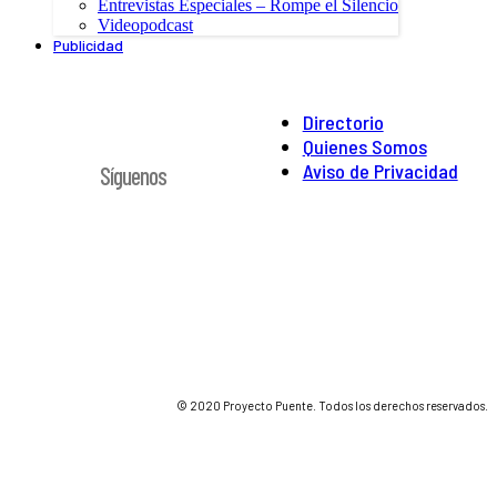
Entrevistas Especiales – Rompe el Silencio
Videopodcast
Publicidad
Directorio
Quienes Somos
Aviso de Privacidad
Síguenos
© 2020 Proyecto Puente. Todos los derechos reservados.