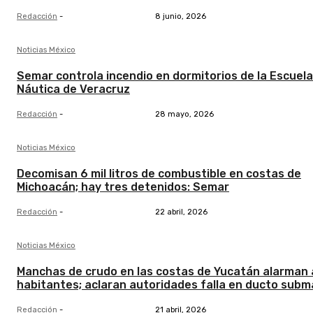
Redacción
-
8 junio, 2026
Noticias México
Semar controla incendio en dormitorios de la Escuela
Náutica de Veracruz
Redacción
-
28 mayo, 2026
Noticias México
Decomisan 6 mil litros de combustible en costas de
Michoacán; hay tres detenidos: Semar
Redacción
-
22 abril, 2026
Noticias México
Manchas de crudo en las costas de Yucatán alarman 
habitantes; aclaran autoridades falla en ducto subm
Redacción
-
21 abril, 2026