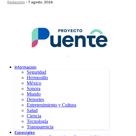
Redacción
-
7 agosto, 2026
.
Información
Seguridad
Hermosillo
México
Sonora
Mundo
Deportes
Entretenimiento y Cultura
Salud
Ciencia
Tecnología
Transparencia
Especiales