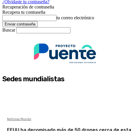
¿Olvidaste tu contraseña?
Recuperación de contraseña
Recupera tu contraseña
tu correo electrónico
Buscar
Sedes mundialistas
Noticias Mundo
EEUU ha decomisado más de 50 drones cerca de esta