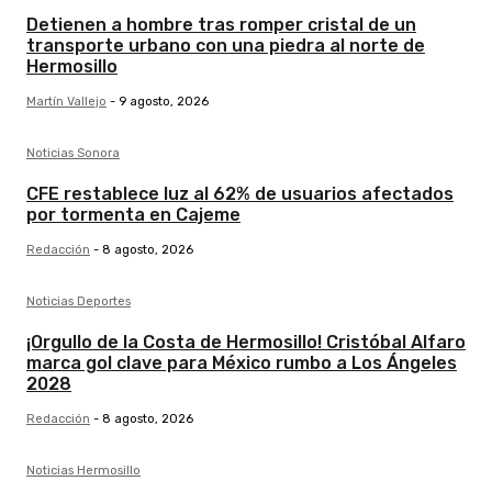
Detienen a hombre tras romper cristal de un
transporte urbano con una piedra al norte de
Hermosillo
Martín Vallejo
-
9 agosto, 2026
Noticias Sonora
CFE restablece luz al 62% de usuarios afectados
por tormenta en Cajeme
Redacción
-
8 agosto, 2026
Noticias Deportes
¡Orgullo de la Costa de Hermosillo! Cristóbal Alfaro
marca gol clave para México rumbo a Los Ángeles
2028
Redacción
-
8 agosto, 2026
Noticias Hermosillo