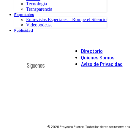
Tecnología
Transparencia
Especiales
Entrevistas Especiales – Rompe el Silencio
Videopodcast
Publicidad
Directorio
Quienes Somos
Aviso de Privacidad
Síguenos
© 2020 Proyecto Puente. Todos los derechos reservados.