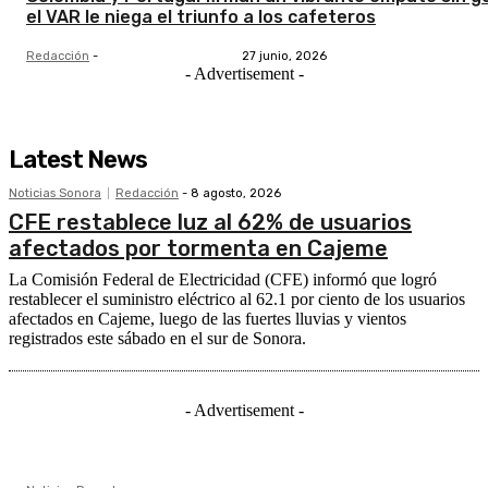
el VAR le niega el triunfo a los cafeteros
Redacción
-
27 junio, 2026
- Advertisement -
Latest News
Noticias Sonora
Redacción
-
8 agosto, 2026
CFE restablece luz al 62% de usuarios
afectados por tormenta en Cajeme
La Comisión Federal de Electricidad (CFE) informó que logró
restablecer el suministro eléctrico al 62.1 por ciento de los usuarios
afectados en Cajeme, luego de las fuertes lluvias y vientos
registrados este sábado en el sur de Sonora.
- Advertisement -