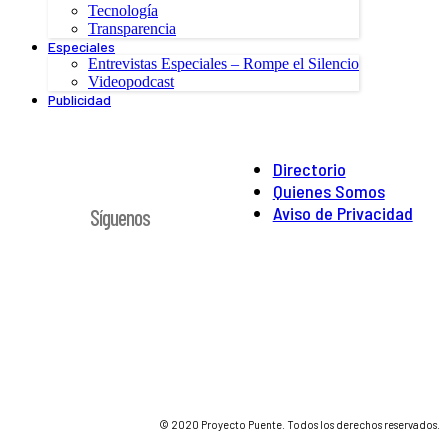
Tecnología
Transparencia
Especiales
Entrevistas Especiales – Rompe el Silencio
Videopodcast
Publicidad
Directorio
Quienes Somos
Aviso de Privacidad
Síguenos
© 2020 Proyecto Puente. Todos los derechos reservados.