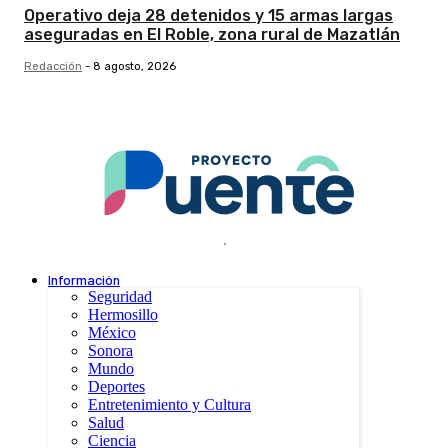
Operativo deja 28 detenidos y 15 armas largas
aseguradas en El Roble, zona rural de Mazatlán
Redacción
-
8 agosto, 2026
.
Información
Seguridad
Hermosillo
México
Sonora
Mundo
Deportes
Entretenimiento y Cultura
Salud
Ciencia