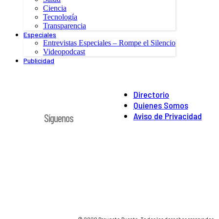
Ciencia
Tecnología
Transparencia
Especiales
Entrevistas Especiales – Rompe el Silencio
Videopodcast
Publicidad
Directorio
Quienes Somos
Aviso de Privacidad
Síguenos