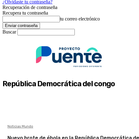
¿Olvidaste tu contraseña?
Recuperación de contraseña
Recupera tu contraseña
tu correo electrónico
Buscar
República Democrática del congo
Noticias Mundo
Nuevo brote de ébola en la República Democrática de