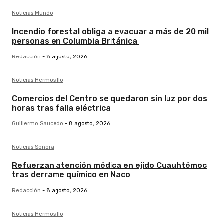
Noticias Mundo
Incendio forestal obliga a evacuar a más de 20 mil
personas en Columbia Británica
Redacción
-
8 agosto, 2026
Noticias Hermosillo
Comercios del Centro se quedaron sin luz por dos
horas tras falla eléctrica
Guillermo Saucedo
-
8 agosto, 2026
Noticias Sonora
Refuerzan atención médica en ejido Cuauhtémoc
tras derrame químico en Naco
Redacción
-
8 agosto, 2026
Noticias Hermosillo