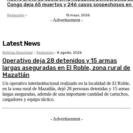
Congo deja 65 muertos y 246 casos sospechosos en I
Redacción
-
15 mayo, 2026
- Advertisement -
Latest News
Noticias Seguridad
Redacción
-
8 agosto, 2026
Operativo deja 28 detenidos y 15 armas
largas aseguradas en El Roble, zona rural de
Mazatlán
Un operativo interinstitucional realizado en la localidad de El Roble,
en la zona rural de Mazatlán, dejó 28 personas detenidas y 15 armas
largas aseguradas, además de una importante cantidad de cartuchos,
cargadores y equipo táctico.
- Advertisement -