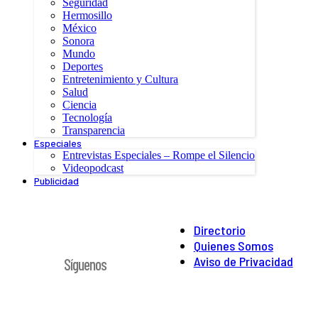
Seguridad
Hermosillo
México
Sonora
Mundo
Deportes
Entretenimiento y Cultura
Salud
Ciencia
Tecnología
Transparencia
Especiales
Entrevistas Especiales – Rompe el Silencio
Videopodcast
Publicidad
Directorio
Quienes Somos
Aviso de Privacidad
Síguenos