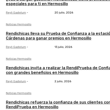
especiales para ti en Hermosillo
Reyli Gastelum
-
20 julio, 2026
Noticias Hermosillo
Rendichicas lleva su Prueba de Confianza a la estaci
Cárdenas para ganar premios en Hermosillo
Reyli Gastelum
-
13 julio, 2026
Noticias Hermosillo
Rendichicas invita a realizar la RendiPrueba de Conf
con grandes beneficios en Hermosillo
Reyli Gastelum
-
2 julio, 2026
Noticias Hermosillo
Rendichicas refuerza la confianza de sus clientes co
RendiPrueba en Hermosillo