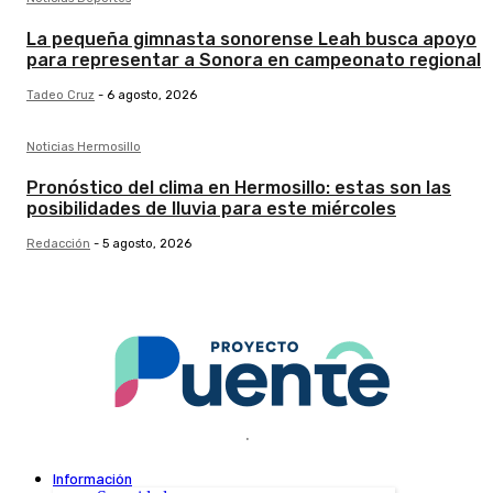
La pequeña gimnasta sonorense Leah busca apoyo
para representar a Sonora en campeonato regional
Tadeo Cruz
-
6 agosto, 2026
Noticias Hermosillo
Pronóstico del clima en Hermosillo: estas son las
posibilidades de lluvia para este miércoles
Redacción
-
5 agosto, 2026
.
Información