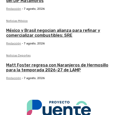
del DIF Matamoros
Redacción
-
7 agosto, 2026
Noticias México
México y Brasil negocian alianza para refinar y
comercializar combustibles: SRE
Redacción
-
7 agosto, 2026
Noticias Deportes
Matt Foster regresa con Naranjeros de Hermosillo
para la temporada 2026-27 de LAMP
Redacción
-
7 agosto, 2026