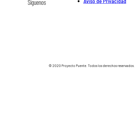
Aviso de Privacidad
Síguenos
© 2020 Proyecto Puente. Todos los derechos reservados.