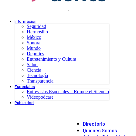
.
Información
Seguridad
Hermosillo
México
Sonora
Mundo
Deportes
Entretenimiento y Cultura
Salud
Ciencia
Tecnología
Transparencia
Especiales
Entrevistas Especiales – Rompe el Silencio
Videopodcast
Publicidad
Directorio
Quienes Somos