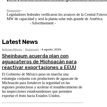
Redacción
-
Legisladores federales verificaron los avances de la Central Foto
MW de capacidad y será la planta solar más grande de América.
- Advertisement -
Latest News
Noticias México
Redacción
-
6 agosto, 2026
Sheinbaum acuerda plan con
aguacateros de Michoacán para
reactivar exportaciones a EEUU
El Gobierno de México puso en marcha una
estrategia conjunta con productores de aguacate de
Michoacán para fortalecer la seguridad en las
regiones productoras y acelerar el restablecimiento de
las inspecciones estadounidenses que permiten
exportar el fruto hacia Estados Unidos.