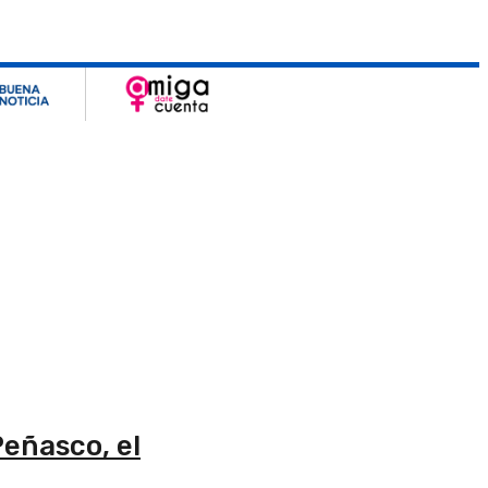
Peñasco, el