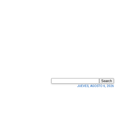
Search
JUEVES, AGOSTO 6, 2026