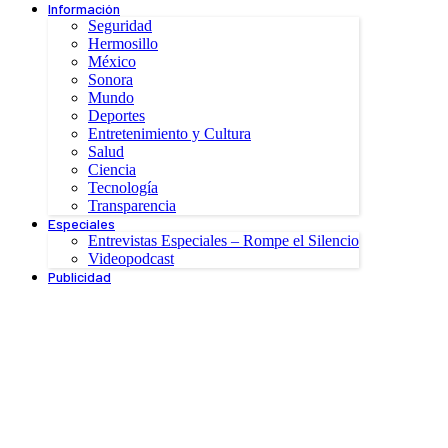
Información
Seguridad
Hermosillo
México
Sonora
Mundo
Deportes
Entretenimiento y Cultura
Salud
Ciencia
Tecnología
Transparencia
Especiales
Entrevistas Especiales – Rompe el Silencio
Videopodcast
Publicidad