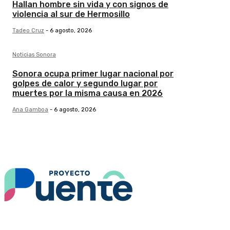
Hallan hombre sin vida y con signos de
violencia al sur de Hermosillo
Tadeo Cruz
-
6 agosto, 2026
Noticias Sonora
Sonora ocupa primer lugar nacional por
golpes de calor y segundo lugar por
muertes por la misma causa en 2026
Ana Gamboa
-
6 agosto, 2026