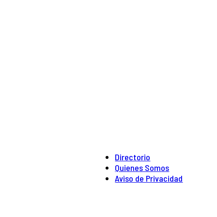
Directorio
Quienes Somos
Aviso de Privacidad