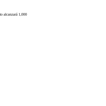
to alcanzará 1,000