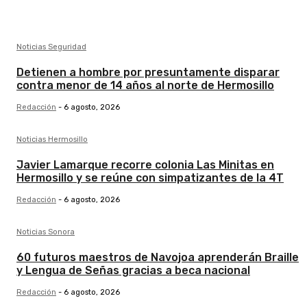
Noticias Seguridad
Detienen a hombre por presuntamente disparar
contra menor de 14 años al norte de Hermosillo
Redacción
-
6 agosto, 2026
Noticias Hermosillo
Javier Lamarque recorre colonia Las Minitas en
Hermosillo y se reúne con simpatizantes de la 4T
Redacción
-
6 agosto, 2026
Noticias Sonora
60 futuros maestros de Navojoa aprenderán Braille
y Lengua de Señas gracias a beca nacional
Redacción
-
6 agosto, 2026