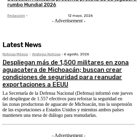
rumbo Mundial 2026
Redacción
-
12 mayo, 2026
- Advertisement -
Latest News
Noticias México
Aristegui Noticias
-
6 agosto, 2026
Despliegan más de 1,500 militares en zona
aguacatera de Michoacán; buscan crear
condiciones de seguridad para reanudar
exportaciones a EEUU
La Secretaría de la Defensa Nacional (Defensa) informó este jueves
del despliegue de 1.557 efectivos para reforzar la seguridad en
las zonas productoras de aguacate de Michoacán, tras la suspensión
de las exportaciones a Estados Unidos y mientras ambos países
mantienen una mesa de diálogo para reanudarlas.
- Advertisement -