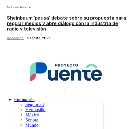
Noticias México
Sheinbaum ‘pausa’ debate sobre su propuesta para
regular medios y abre diálogo con la industria de
radio y televisión
Redacción
-
6 agosto, 2026
.
Información
Seguridad
Hermosillo
México
Sonora
Mundo