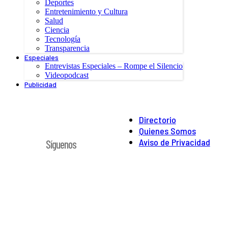
Deportes
Entretenimiento y Cultura
Salud
Ciencia
Tecnología
Transparencia
Especiales
Entrevistas Especiales – Rompe el Silencio
Videopodcast
Publicidad
Directorio
Quienes Somos
Aviso de Privacidad
Síguenos