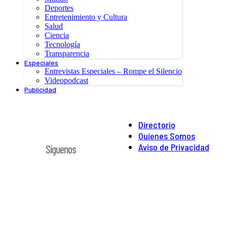
Deportes
Entretenimiento y Cultura
Salud
Ciencia
Tecnología
Transparencia
Especiales
Entrevistas Especiales – Rompe el Silencio
Videopodcast
Publicidad
Directorio
Quienes Somos
Aviso de Privacidad
Síguenos