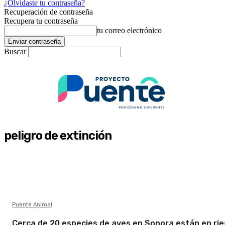
¿Olvidaste tu contraseña?
Recuperación de contraseña
Recupera tu contraseña
tu correo electrónico
Buscar
peligro de extinción
Puente Animal
Cerca de 20 especies de aves en Sonora están en ri