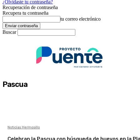
¿Olvidaste tu contraseña?
Recuperación de contraseña
Recupera tu contraseña
tu correo electrónico
Buscar
Pascua
Noticias Hermosillo
Celebran la Pascua con búsqueda de huevos en la Pl