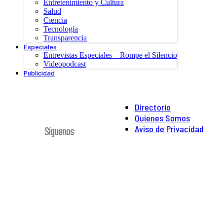
Entretenimiento y Cultura
Salud
Ciencia
Tecnología
Transparencia
Especiales
Entrevistas Especiales – Rompe el Silencio
Videopodcast
Publicidad
Directorio
Quienes Somos
Aviso de Privacidad
Síguenos