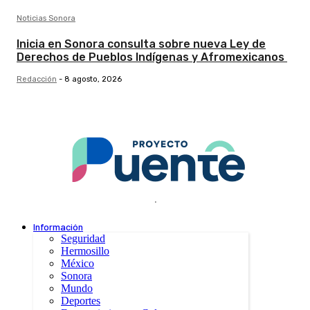
Noticias Sonora
Inicia en Sonora consulta sobre nueva Ley de
Derechos de Pueblos Indígenas y Afromexicanos
Redacción
-
8 agosto, 2026
.
Información
Seguridad
Hermosillo
México
Sonora
Mundo
Deportes