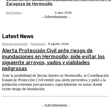
Zaragoza de Hermosillo
Axel Rivera
-
5 abril, 2026
- Advertisement -
Latest News
Noticias Hermosillo
Redacción
-
8 agosto, 2026
Alerta Protección Civil ante riesgo de
inundaciones en Hermosillo; pide evitar los
siguiente arroyos, vados y vialidades
peligrosas
Ante la posibilidad de lluvias fuertes en Hermosillo, la Coordinación
Estatal de Protección Civil emitió una alerta preventiva y pidió a la
población extremar precauciones, especialmente en zonas donde
existe riesgo de inundación.
- Advertisement -