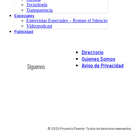
Tecnología
Transparencia
Especiales
Entrevistas Especiales – Rompe el Silencio
Videopodcast
Publicidad
Directorio
Quienes Somos
Aviso de Privacidad
Síguenos
© 2020 Proyecto Puente. Todos los derechos reservados.