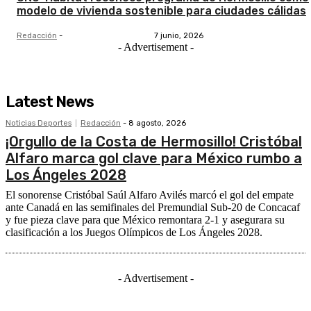
modelo de vivienda sostenible para ciudades cálidas
Redacción
-
7 junio, 2026
- Advertisement -
Latest News
Noticias Deportes
Redacción
-
8 agosto, 2026
¡Orgullo de la Costa de Hermosillo! Cristóbal
Alfaro marca gol clave para México rumbo a
Los Ángeles 2028
El sonorense Cristóbal Saúl Alfaro Avilés marcó el gol del empate
ante Canadá en las semifinales del Premundial Sub-20 de Concacaf
y fue pieza clave para que México remontara 2-1 y asegurara su
clasificación a los Juegos Olímpicos de Los Ángeles 2028.
- Advertisement -