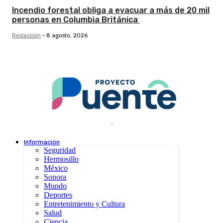
Incendio forestal obliga a evacuar a más de 20 mil
personas en Columbia Británica
Redacción
-
8 agosto, 2026
.
Información
Seguridad
Hermosillo
México
Sonora
Mundo
Deportes
Entretenimiento y Cultura
Salud
Ciencia