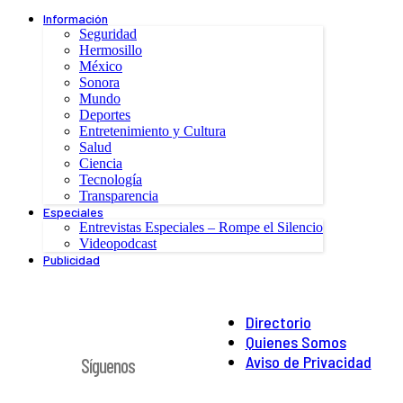
Información
Seguridad
Hermosillo
México
Sonora
Mundo
Deportes
Entretenimiento y Cultura
Salud
Ciencia
Tecnología
Transparencia
Especiales
Entrevistas Especiales – Rompe el Silencio
Videopodcast
Publicidad
Directorio
Quienes Somos
Aviso de Privacidad
Síguenos