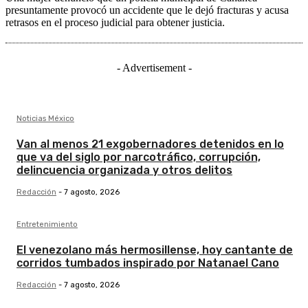
presuntamente provocó un accidente que le dejó fracturas y acusa
retrasos en el proceso judicial para obtener justicia.
- Advertisement -
Noticias México
Van al menos 21 exgobernadores detenidos en lo
que va del siglo por narcotráfico, corrupción,
delincuencia organizada y otros delitos
Redacción
-
7 agosto, 2026
Entretenimiento
El venezolano más hermosillense, hoy cantante de
corridos tumbados inspirado por Natanael Cano
Redacción
-
7 agosto, 2026