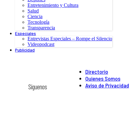
Entretenimiento y Cultura
Salud
Ciencia
Tecnología
Transparencia
Especiales
Entrevistas Especiales – Rompe el Silencio
Videopodcast
Publicidad
Directorio
Quienes Somos
Aviso de Privacidad
Síguenos