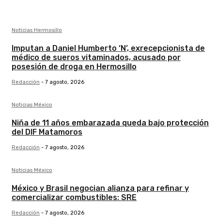
Noticias Hermosillo
Imputan a Daniel Humberto ‘N’, exrecepcionista de
médico de sueros vitaminados, acusado por
posesión de droga en Hermosillo
Redacción
-
7 agosto, 2026
Noticias México
Niña de 11 años embarazada queda bajo protección
del DIF Matamoros
Redacción
-
7 agosto, 2026
Noticias México
México y Brasil negocian alianza para refinar y
comercializar combustibles: SRE
Redacción
-
7 agosto, 2026