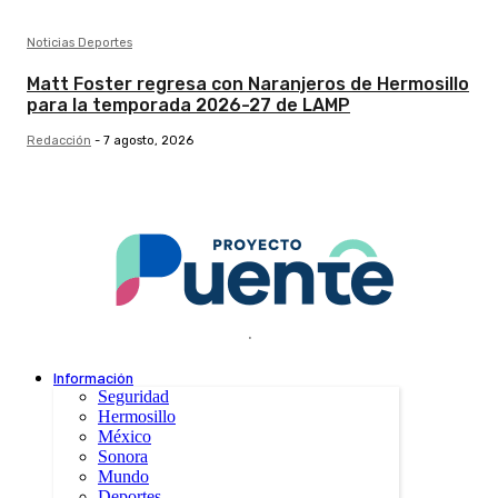
Noticias Deportes
Matt Foster regresa con Naranjeros de Hermosillo
para la temporada 2026-27 de LAMP
Redacción
-
7 agosto, 2026
.
Información
Seguridad
Hermosillo
México
Sonora
Mundo
Deportes