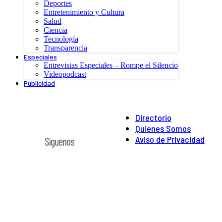
Deportes
Entretenimiento y Cultura
Salud
Ciencia
Tecnología
Transparencia
Especiales
Entrevistas Especiales – Rompe el Silencio
Videopodcast
Publicidad
Directorio
Quienes Somos
Aviso de Privacidad
Síguenos