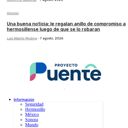
Opinión
Una buena noticia: le regalan anillo de compromiso a
hermosillense luego de que se lo robaran
Luis Alberto Medina
-
7 agosto, 2026
.
Información
Seguridad
Hermosillo
México
Sonora
Mundo