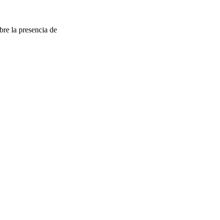
re la presencia de