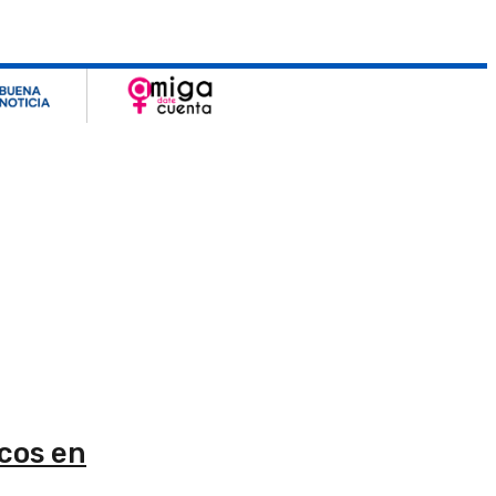
cos en