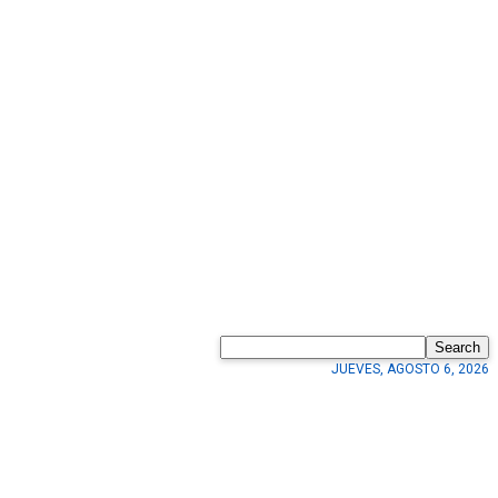
Search
JUEVES, AGOSTO 6, 2026