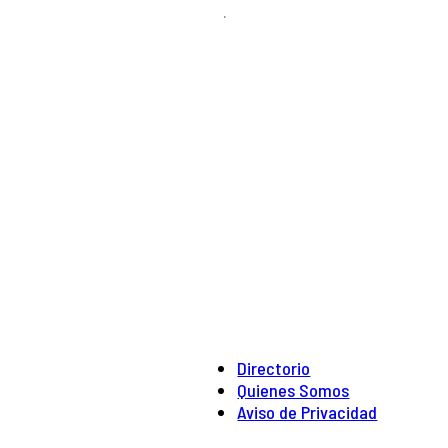
.
Directorio
Quienes Somos
Aviso de Privacidad