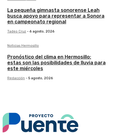
La pequeña gimnasta sonorense Leah
busca apoyo para representar a Sonora
en campeonato regional
Tadeo Cruz
-
6 agosto, 2026
Noticias Hermosillo
Pronóstico del clima en Hermosillo:
estas son las posibilidades de lluvia para
este miércoles
Redacción
-
5 agosto, 2026