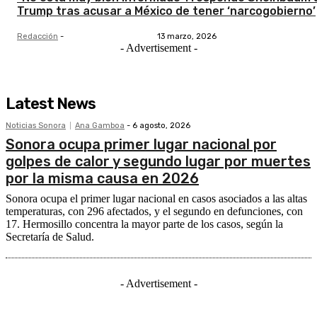
Trump tras acusar a México de tener ‘narcogobierno’
Redacción
-
13 marzo, 2026
- Advertisement -
Latest News
Noticias Sonora
Ana Gamboa
-
6 agosto, 2026
Sonora ocupa primer lugar nacional por
golpes de calor y segundo lugar por muertes
por la misma causa en 2026
Sonora ocupa el primer lugar nacional en casos asociados a las altas
temperaturas, con 296 afectados, y el segundo en defunciones, con
17. Hermosillo concentra la mayor parte de los casos, según la
Secretaría de Salud.
- Advertisement -