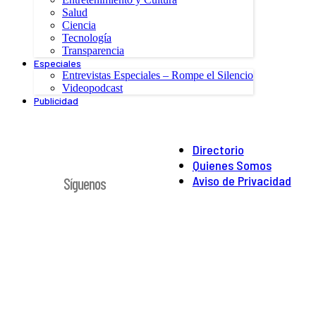
Salud
Ciencia
Tecnología
Transparencia
Especiales
Entrevistas Especiales – Rompe el Silencio
Videopodcast
Publicidad
Directorio
Quienes Somos
Aviso de Privacidad
Síguenos