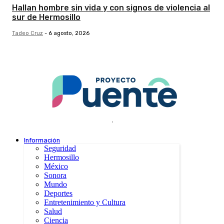
Hallan hombre sin vida y con signos de violencia al
sur de Hermosillo
Tadeo Cruz
-
6 agosto, 2026
.
Información
Seguridad
Hermosillo
México
Sonora
Mundo
Deportes
Entretenimiento y Cultura
Salud
Ciencia