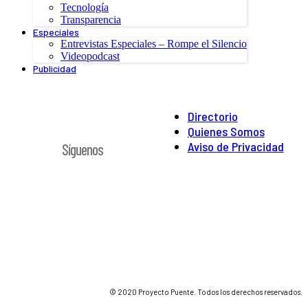
Tecnología
Transparencia
Especiales
Entrevistas Especiales – Rompe el Silencio
Videopodcast
Publicidad
Directorio
Quienes Somos
Aviso de Privacidad
Síguenos
© 2020 Proyecto Puente. Todos los derechos reservados.