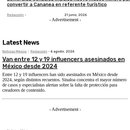
convertir a Cananea en referente turístico
Redacción
-
21 junio, 2026
- Advertisement -
Latest News
Noticias México
Redacción
-
6 agosto, 2026
Van entre 12 y 19 influencers asesinados en
México desde 2024
Entre 12 y 19 influencers han sido asesinados en México desde
2024, según distintos recuentos. Sinaloa concentra el mayor número
de casos y especialistas alertan sobre la falta de protección para
creadores de contenido.
- Advertisement -