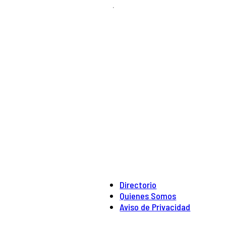
.
Directorio
Quienes Somos
Aviso de Privacidad