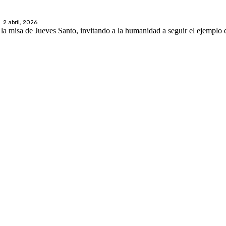
2 abril, 2026
 la misa de Jueves Santo, invitando a la humanidad a seguir el ejemplo 