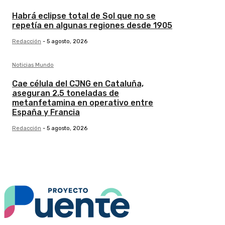
Habrá eclipse total de Sol que no se
repetía en algunas regiones desde 1905
Redacción
-
5 agosto, 2026
Noticias Mundo
Cae célula del CJNG en Cataluña,
aseguran 2.5 toneladas de
metanfetamina en operativo entre
España y Francia
Redacción
-
5 agosto, 2026