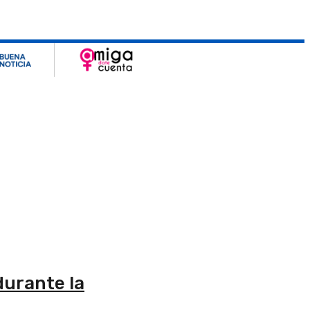
durante la