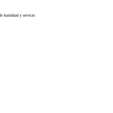
de humildad y servicio