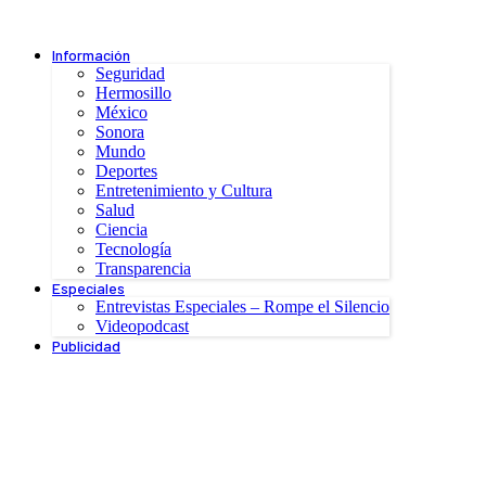
Información
Seguridad
Hermosillo
México
Sonora
Mundo
Deportes
Entretenimiento y Cultura
Salud
Ciencia
Tecnología
Transparencia
Especiales
Entrevistas Especiales – Rompe el Silencio
Videopodcast
Publicidad