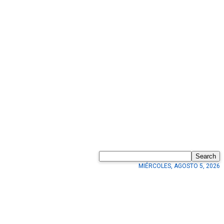
Search
MIÉRCOLES, AGOSTO 5, 2026