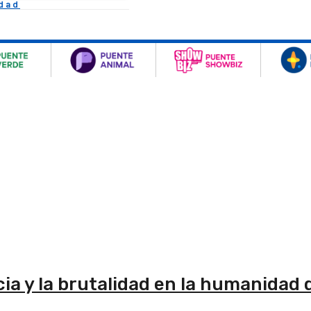
idad
ia y la brutalidad en la humanidad 