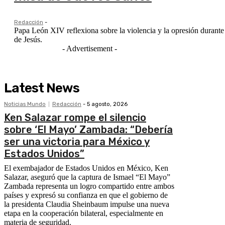
Redacción
-
Papa León XIV reflexiona sobre la violencia y la opresión durante
de Jesús.
- Advertisement -
Latest News
Noticias Mundo
Redacción
-
5 agosto, 2026
Ken Salazar rompe el silencio
sobre ‘El Mayo’ Zambada: “Debería
ser una victoria para México y
Estados Unidos”
El exembajador de Estados Unidos en México, Ken
Salazar, aseguró que la captura de Ismael “El Mayo”
Zambada representa un logro compartido entre ambos
países y expresó su confianza en que el gobierno de
la presidenta Claudia Sheinbaum impulse una nueva
etapa en la cooperación bilateral, especialmente en
materia de seguridad.