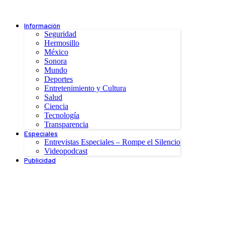
Información
Seguridad
Hermosillo
México
Sonora
Mundo
Deportes
Entretenimiento y Cultura
Salud
Ciencia
Tecnología
Transparencia
Especiales
Entrevistas Especiales – Rompe el Silencio
Videopodcast
Publicidad