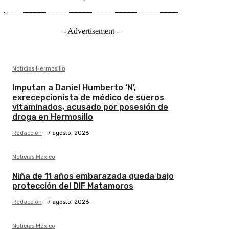
- Advertisement -
Noticias Hermosillo
Imputan a Daniel Humberto ‘N’,
exrecepcionista de médico de sueros
vitaminados, acusado por posesión de
droga en Hermosillo
Redacción
-
7 agosto, 2026
Noticias México
Niña de 11 años embarazada queda bajo
protección del DIF Matamoros
Redacción
-
7 agosto, 2026
Noticias México