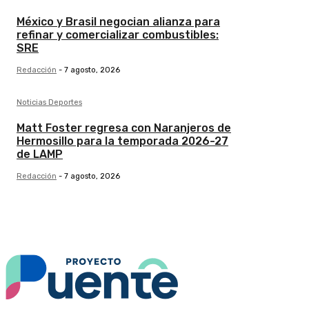
México y Brasil negocian alianza para
refinar y comercializar combustibles:
SRE
Redacción
-
7 agosto, 2026
Noticias Deportes
Matt Foster regresa con Naranjeros de
Hermosillo para la temporada 2026-27
de LAMP
Redacción
-
7 agosto, 2026