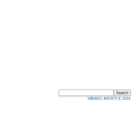
Search
SÁBADO, AGOSTO 8, 2026