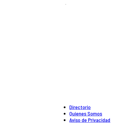
.
Directorio
Quienes Somos
Aviso de Privacidad