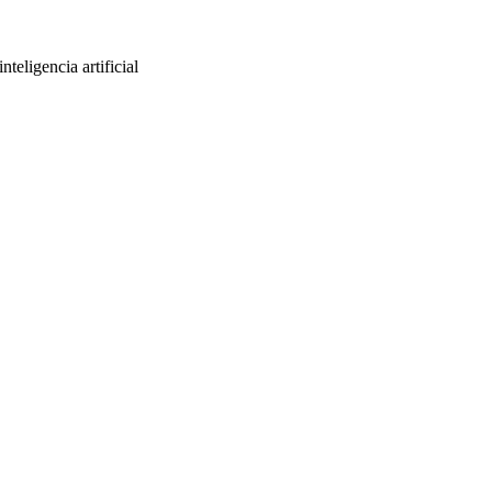
eligencia artificial