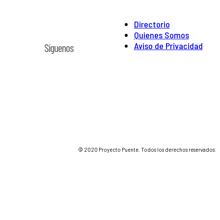
Directorio
Quienes Somos
Aviso de Privacidad
Síguenos
© 2020 Proyecto Puente. Todos los derechos reservados.